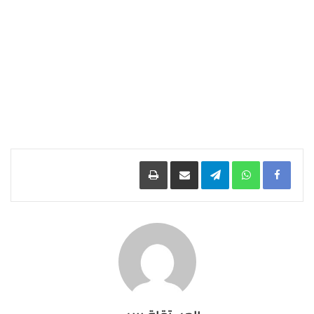
Facebook
WhatsApp
Telegram
مشاركة عبر البريد
طباعة