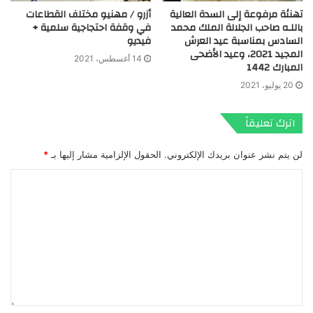
تهنئة مرفوعة إلى السدة العالية
أزرو / مهنيو مختلف القطاعات
باللـه صاحب الجلالة الملك محمد
في وقفة احتجاجية سلمية +
السادس بمناسبة عيد العرش
فيديو
المجيد 2021، وعيد الأضحى
14 أغسطس، 2021
المبارك 1442
20 يوليو، 2021
اترك تعليقاً
لن يتم نشر عنوان بريدك الإلكتروني.
الحقول الإلزامية مشار إليها بـ
*