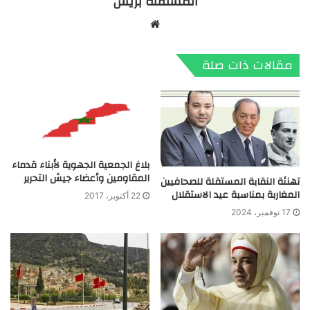
المستقلة بريس
موقع
الويب
مقالات ذات صلة
بلاغ الجمعية الجهوية لأبناء قدماء
المقاومين وأعضاء جيش التحرير
تهنئة النقابة المستقلة للصحافيين
المغاربة بمناسبة عيد الاستقلال
22 أكتوبر، 2017
17 نوفمبر، 2024