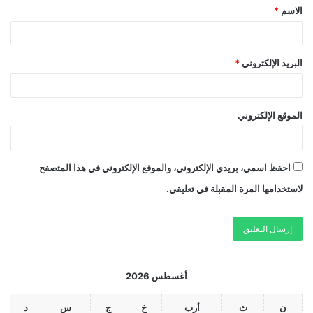
الاسم
*
البريد الإلكتروني
*
الموقع الإلكتروني
احفظ اسمي، بريدي الإلكتروني، والموقع الإلكتروني في هذا المتصفح
لاستخدامها المرة المقبلة في تعليقي.
أغسطس 2026
ن
ث
أرب
خ
ج
س
د