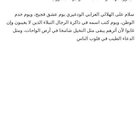
سلام على الهلالي العرابي الودغيري يوم عشق فجيج، ويوم خدم
الوطن، ويوم كتب اسمه في ذاكرة الرجال النبلاء الذين لا يغيبون وإن
غابوا لأن أثرهم يبقى مثل النخيل شامخا في أرض الواحات، ومثل
الدعاء الطيب في قلوب الناس