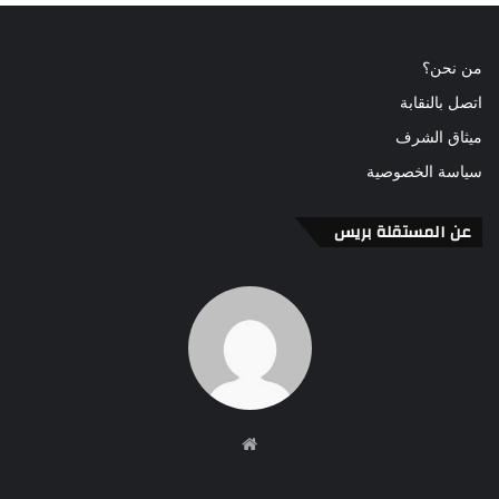
من نحن؟
اتصل بالنقابة
ميثاق الشرف
سياسة الخصوصية
عن المستقلة بريس
موقع
الويب