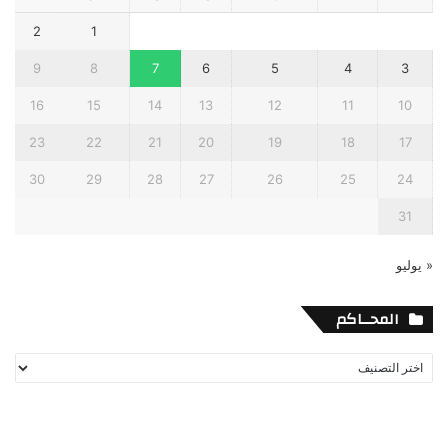
2
1
9
8
7
6
5
4
3
16
15
14
13
12
11
10
23
22
21
20
19
18
17
30
29
28
27
26
25
24
31
« يوليو
المحــاكم
المحــاكم