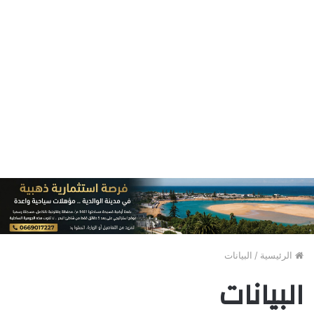
الرئيسية
/
البيانات
البيانات