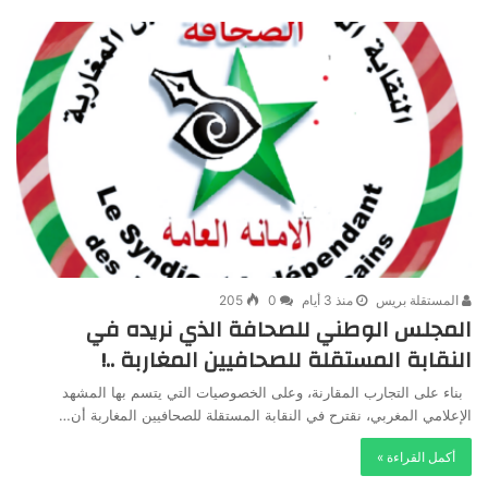
المستقلة بريس
منذ 3 أيام
0
205
المجلس الوطني للصحافة الذي نريده في
النقابة المستقلة للصحافيين المغاربة ..!
بناء على التجارب المقارنة، وعلى الخصوصيات التي يتسم بها المشهد
الإعلامي المغربي، نقترح في النقابة المستقلة للصحافيين المغاربة أن…
أكمل القراءة »