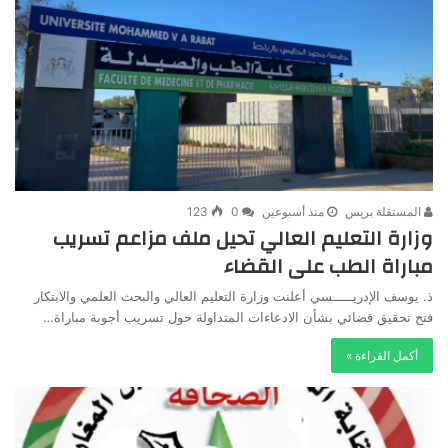
المستقلة بريس
منذ أسبوعين
0
123
وزارة التعليم العالي تحيل ملف مزاعم تسريب
مباراة الطب على القضاء
ذ. يوسف الإدريـــــسي أعلنت وزارة التعليم العالي والبحث العلمي والابتكار
فتح تحقيق قضائي بشأن الادعاءات المتداولة حول تسريب أجوبة مباراة…
أكمل القراءة »