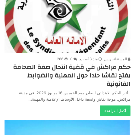
المستقلة بريس
منذ 3 أسابيع
0
266
حكم مراكش في قضية انتحال صفة الصحافة
يفتح نقاشا حادا حول المهنية والضوابط
القانونية
أثار الحكم الابتدائي الصادر يوم الخميس 16 يوليوز 2026، في مدينة
مراكش، موجة نقاش واسعة داخل الأوساط الإعلامية والمهنية،…
أكمل القراءة »