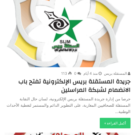
المستقلة بريس
منذ 4 أيام
0
113
جريدة المستقلة بريس الإلكترونية تفتح باب
الانضمام لشبكة المراسلين
حرصا من إدارة جريدة المستقلة بريس الإلكترونية، لسان حال النقابة
المستقلة للصحافيين المغاربة، على التطوير الدائم والمستمر لتغطية الأحداث
الوطنية…
أكمل القراءة »