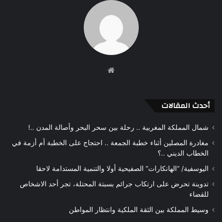
موقع
الويب
أحدث المقالات
شمال المملكة المغربية .. رحلة بين سحر البحر وأصالة المدن ..!
مغادرة المصلين أثناء خطبة الجمعة .. احتجاج على الخطبة أم أزمة في
الخطاب الديني ..؟
اليوسفية/ “الهانكارات” الصفيحية أولا والتنمية المستدامة لاحقا
تدوينة تحرض على ارتكاب جرائم بسبتة المحتلة، تجر أحد الاشخاص
للقضاء
وسيط المملكة بين الثقة الملكية وانتظار المواطن