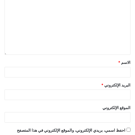
الاسم
*
البريد الإلكتروني
*
الموقع الإلكتروني
احفظ اسمي، بريدي الإلكتروني، والموقع الإلكتروني في هذا المتصفح