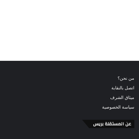
من نحن؟
اتصل بالنقابة
ميثاق الشرف
سياسة الخصوصية
عن المستقلة بريس