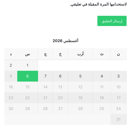
لاستخدامها المرة المقبلة في تعليقي.
أغسطس 2026
ن
ث
أرب
خ
ج
س
د
2
1
9
8
7
6
5
4
3
16
15
14
13
12
11
10
23
22
21
20
19
18
17
30
29
28
27
26
25
24
31