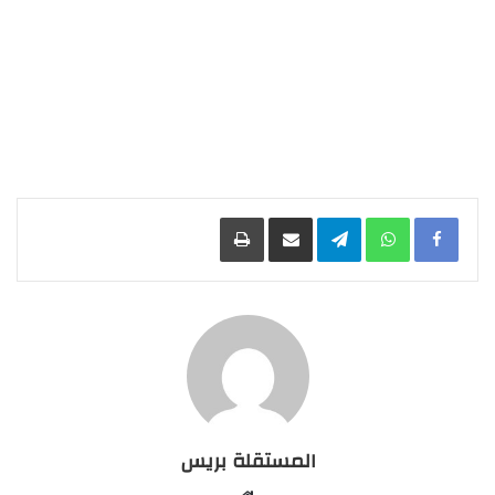
Facebook
WhatsApp
Telegram
مشاركة عبر البريد
طباعة
المستقلة بريس