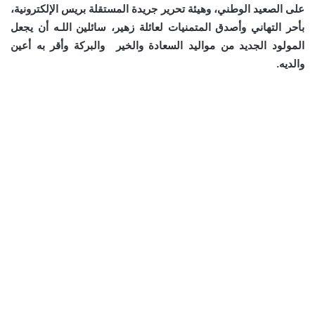
على الصعيد الوطني، وهيئة تحرير جريدة المستقلة بريس الإلكترونية،
بأحر التهاني وأصدق المتمنيات لعائلة زهير، سائلين اللـه أن يجعل
المولود الجديد من مواليد السعادة والخير والبركة وأقر به أعين
والديه.