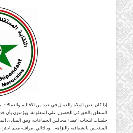
المتعلق بالحق في الحصول على المعلومة، ويؤمنون بأن خدا
جلسات انتخاب أعضاء مجالس الجماعات، وفق المبادئ المتعار
المنتخبين بالشفافية والنزاهة .. وبالتالي، مراقبة مدى احت