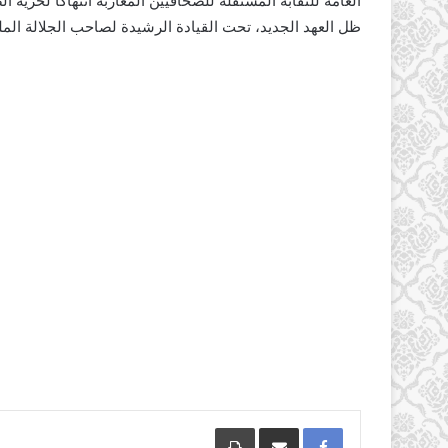
العامة للنقابة المستقلة للصحافيين المغاربة انتهاكا لحرية
ظل العهد الجديد، تحت القيادة الرشيدة لصاحب الجلالة ال
Facebook
مشاركة عبر البريد
طباعة