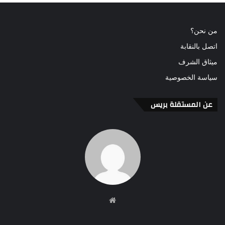
من نحن؟
اتصل بالنقابة
ميثاق الشرف
سياسة الخصوصية
عن المستقلة بريس
موقع
الويب