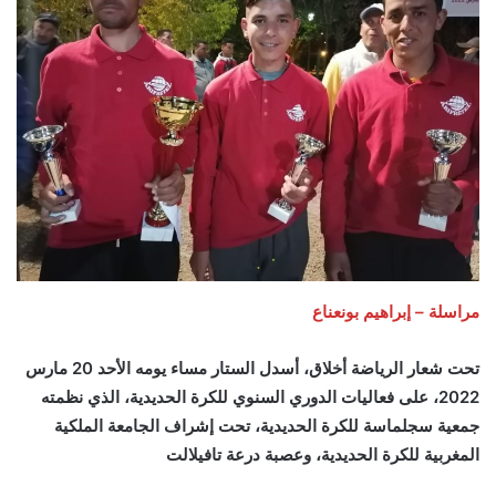
مراسلة – إبراهيم بونعناع
تحت شعار الرياضة أخلاق، أسدل الستار مساء يومه الأحد 20 مارس
2022، على فعاليات الدوري السنوي للكرة الحديدية، الذي نظمته
جمعية سجلماسة للكرة الحديدية، تحت إشراف الجامعة الملكية
المغربية للكرة الحديدية، وعصبة درعة تافيلالت