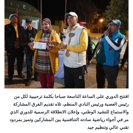
افتتح الدوري على الساعة التاسعة صباحا بكلمة ترحيبية لكل من
رئيس العصبة ورئيس النادي المنظم، تلاه تقديم الفرق المشاركة
والاستماع للنشيد الوطني، وإعلان الانطلاقة الرسمية للدوري
الذي
مر في أجواء رياضية سادته التنافسية بين المشاركين وتميز بمردود
تقني عالي وتنظيم جيد