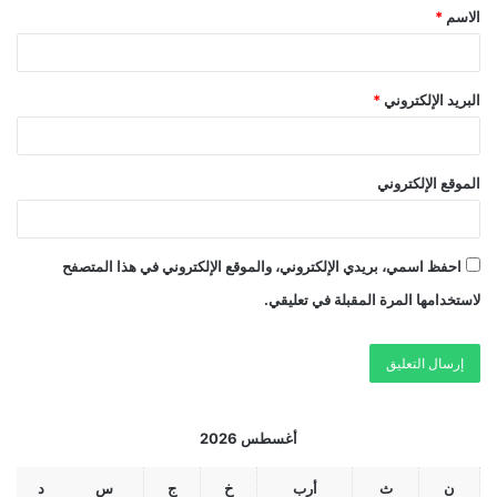
الاسم
*
البريد الإلكتروني
*
الموقع الإلكتروني
احفظ اسمي، بريدي الإلكتروني، والموقع الإلكتروني في هذا المتصفح
لاستخدامها المرة المقبلة في تعليقي.
أغسطس 2026
ن
ث
أرب
خ
ج
س
د