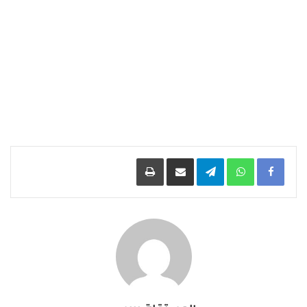
Facebook
WhatsApp
Telegram
مشاركة عبر البريد
طباعة