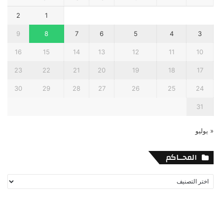
2
1
9
8
7
6
5
4
3
16
15
14
13
12
11
10
23
22
21
20
19
18
17
30
29
28
27
26
25
24
31
« يوليو
المحــاكم
المحــاكم