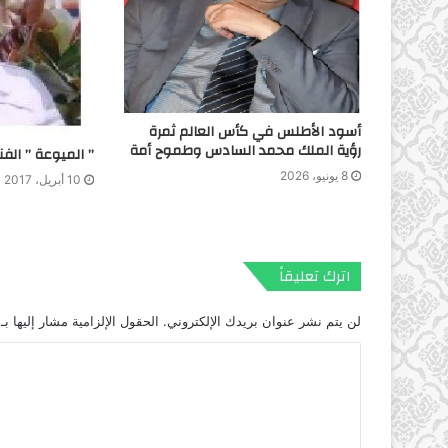
أسود الأطلس في كأس العالم ثمرة
رؤية الملك محمد السادس وطموح أمة
” الميوعة ” الفنية
8 يونيو، 2026
10 أبريل، 2017
اترك تعليقاً
لن يتم نشر عنوان بريدك الإلكتروني.
الحقول الإلزامية مشار إليها بـ