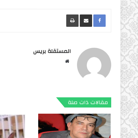
Facebook
مشاركة عبر البريد
طباعة
المستقلة بريس
موقع
الويب
مقالات ذات صلة