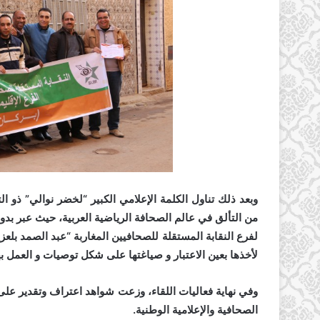
وبعد ذلك تناول الكلمة الإعلامي الكبير “لخضر نوالي” ذو ال
من التألق في عالم الصحافة الرياضية العربية، حيث عبر بدو
لفرع النقابة المستقلة للصحافيين المغاربة “عبد الصمد بلعز
لأخذها بعين الاعتبار و صياغتها على شكل توصيات و العمل بها 
وفي نهاية فعاليات اللقاء، وزعت شواهد اعتراف وتقدير على 
الصحافية والإعلامية الوطنية.