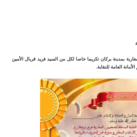
اربة بمدبنة بركان تكريما خاصا لكل من السيد فريد قربال الأمين
أمانة العامة للنقابة.