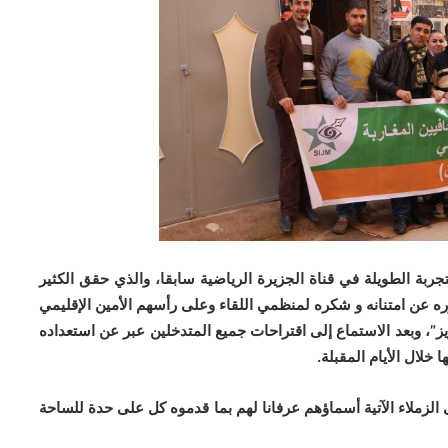
تجربة الطويلة في قناة الجزيرة الرياضية سابقا، والذي حقق الكثير
ره عن امتنانه و شكره لمنظمي اللقاء وعلى رأسهم الأمين الإقليمي
يز”، وبعد الاستماع إلى اقتراحات جميع المتدخلين عبر عن استعداده
خلال الأيام المقبلة.
الزملاء الآتية أسماؤهم عرفانا لهم بما قدموه كل على حدة للساحة