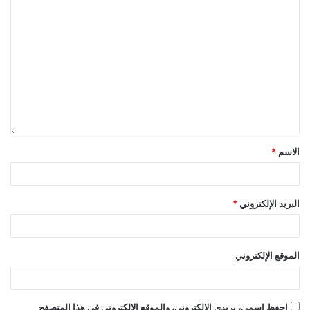
الاسم
*
البريد الإلكتروني
*
الموقع الإلكتروني
احفظ اسمي، بريدي الإلكتروني، والموقع الإلكتروني في هذا المتصفح