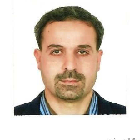
الرئيسية
/
أخبار