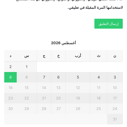
لاستخدامها المرة المقبلة في تعليقي.
أغسطس 2026
ن
ث
أرب
خ
ج
س
د
2
1
9
8
7
6
5
4
3
16
15
14
13
12
11
10
23
22
21
20
19
18
17
30
29
28
27
26
25
24
31