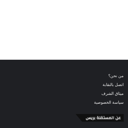
من نحن؟
اتصل بالنقابة
ميثاق الشرف
سياسة الخصوصية
عن المستقلة بريس