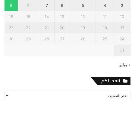
9
8
7
6
5
4
3
16
15
14
13
12
11
10
23
22
21
20
19
18
17
30
29
28
27
26
25
24
31
« يوليو
المحــاكم
المحــاكم