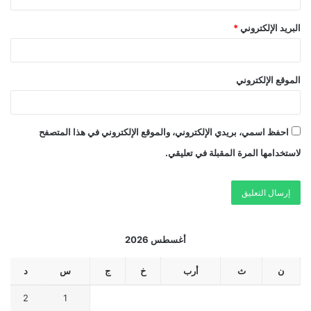
البريد الإلكتروني
*
الموقع الإلكتروني
احفظ اسمي، بريدي الإلكتروني، والموقع الإلكتروني في هذا المتصفح
لاستخدامها المرة المقبلة في تعليقي.
أغسطس 2026
ن
ث
أرب
خ
ج
س
د
2
1