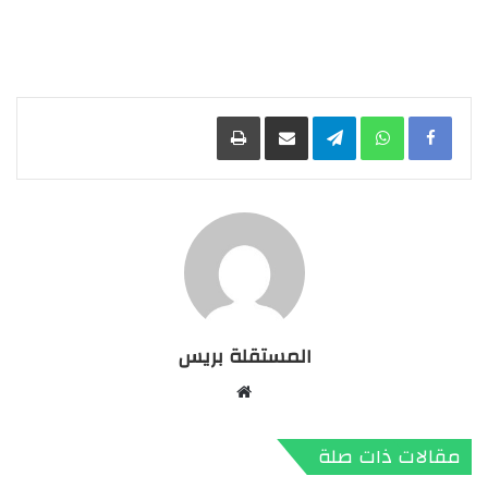
Facebook
WhatsApp
Telegram
مشاركة عبر البريد
طباعة
المستقلة بريس
موقع
الويب
مقالات ذات صلة