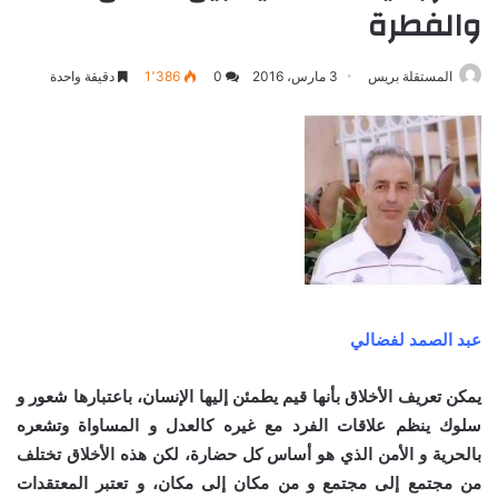
والفطرة
المستقلة بريس
3 مارس، 2016
0
1٬386
دقيقة واحدة
عبد الصمد لفضالي
يمكن تعريف الأخلاق بأنها قيم يطمئن إليها الإنسان، باعتبارها شعور و
سلوك ينظم علاقات الفرد مع غيره كالعدل و المساواة وتشعره
بالحرية و الأمن الذي هو أساس كل حضارة، لكن هذه الأخلاق تختلف
من مجتمع إلى مجتمع و من مكان إلى مكان، و تعتبر المعتقدات