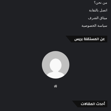
من نحن؟
اتصل بالنقابة
ميثاق الشرف
سياسة الخصوصية
عن المستقلة بريس
موقع
الويب
أحدث المقالات