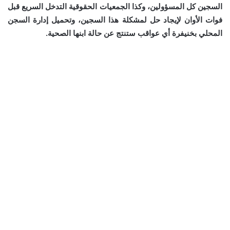
السجين كل المسؤولين، وكذا الجمعيات الحقوقية التدخل السريع قبل
فوات الأوان لإيجاد حل لمشكلة هذا السجين، وتحميل إدارة السجن
المحلي بخنيفرة أي عواقب ستنتج عن حالة ابنها الصحية.