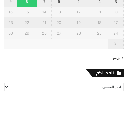
9
8
7
6
5
4
3
16
15
14
13
12
11
10
23
22
21
20
19
18
17
30
29
28
27
26
25
24
31
« يوليو
المحــاكم
المحــاكم