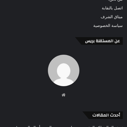
اتصل بالنقابة
ميثاق الشرف
سياسة الخصوصية
عن المستقلة بريس
موقع
الويب
أحدث المقالات