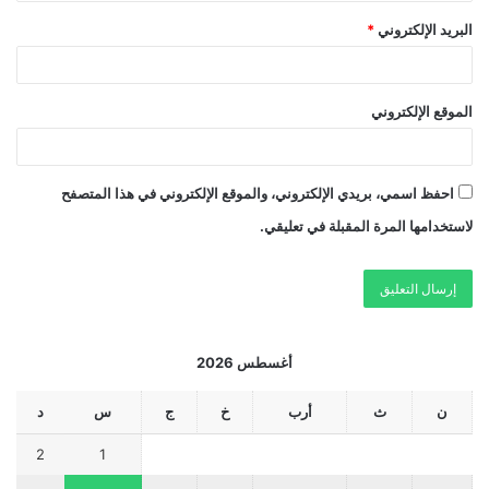
البريد الإلكتروني
*
الموقع الإلكتروني
احفظ اسمي، بريدي الإلكتروني، والموقع الإلكتروني في هذا المتصفح
لاستخدامها المرة المقبلة في تعليقي.
أغسطس 2026
ن
ث
أرب
خ
ج
س
د
2
1