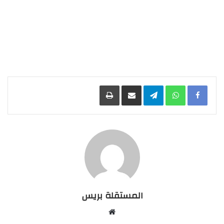
Facebook
WhatsApp
Telegram
مشاركة عبر البريد
طباعة
المستقلة بريس
موقع
الويب