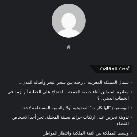
موقع
الويب
أحدث المقالات
شمال المملكة المغربية .. رحلة بين سحر البحر وأصالة المدن ..!
مغادرة المصلين أثناء خطبة الجمعة .. احتجاج على الخطبة أم أزمة في
الخطاب الديني ..؟
اليوسفية/ “الهانكارات” الصفيحية أولا والتنمية المستدامة لاحقا
تدوينة تحرض على ارتكاب جرائم بسبتة المحتلة، تجر أحد الاشخاص
للقضاء
وسيط المملكة بين الثقة الملكية وانتظار المواطن