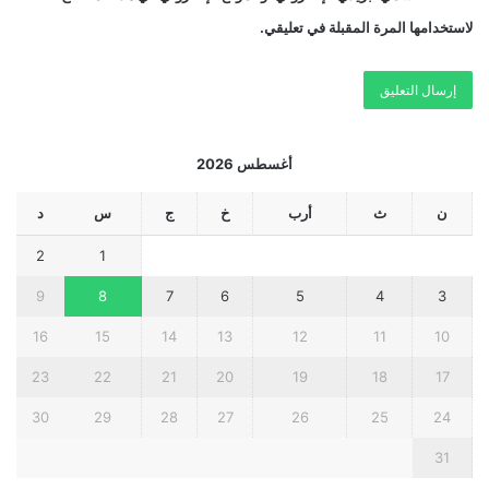
لاستخدامها المرة المقبلة في تعليقي.
أغسطس 2026
ن
ث
أرب
خ
ج
س
د
2
1
9
8
7
6
5
4
3
16
15
14
13
12
11
10
23
22
21
20
19
18
17
30
29
28
27
26
25
24
31