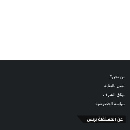
من نحن؟
اتصل بالنقابة
ميثاق الشرف
سياسة الخصوصية
عن المستقلة بريس