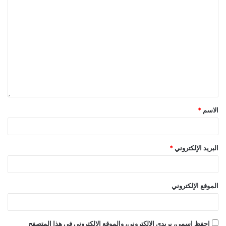
الاسم
*
البريد الإلكتروني
*
الموقع الإلكتروني
احفظ اسمي، بريدي الإلكتروني، والموقع الإلكتروني في هذا المتصفح