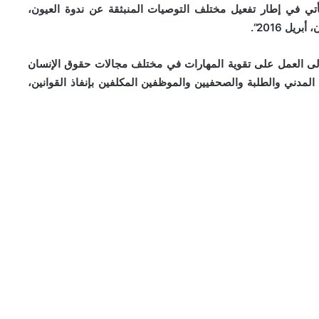
يأتي في إطار تفعيل مختلف التوصيات المنبثقة عن ندوة العيون،
لى العمل على تقوية المهارات في مختلف مجالات حقوق الإنسان
لمدني والطلبة والصحفيين والموظفين المكلفين بإنفاذ القوانين،