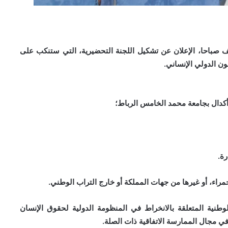
ل 2016، على العاشرة والنصف صباحا، الإعلان عن تشكيل اللجنة التحضيرية، التي ستنكب على
ون الدولي الإنساني.
مراء، أو غيرها من جهات المملكة أو خارج التراب الوطني.
طنية المتعلقة بالانخراط في المنظومة الدولية لحقوق الإنسان
 في مجال الممارسة الاتفاقية ذات الصلة.