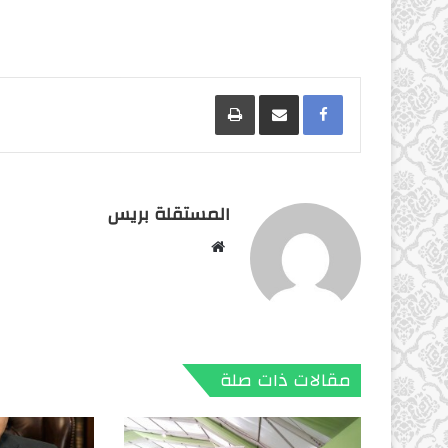
Facebook
مشاركة عبر البريد
طباعة
المستقلة بريس
موقع
الويب
مقالات ذات صلة