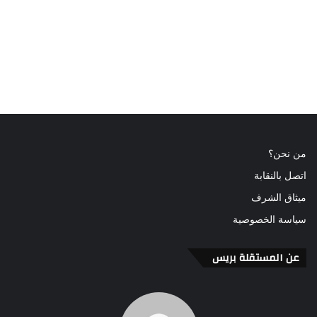
من نحن؟
اتصل بالنقابة
ميثاق الشرف
سياسة الخصوصية
عن المستقلة بريس