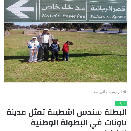
الرئيسية
/
الرياضة
الرياضة
البطلة سندس اشطيبة تمثل مدينة
تاونات في البطولة الوطنية