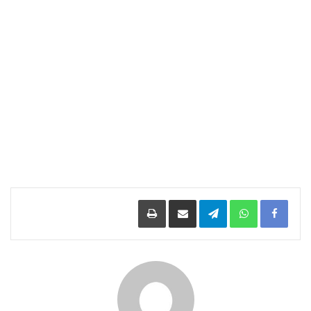
Facebook
WhatsApp
Telegram
مشاركة عبر البريد
طباعة