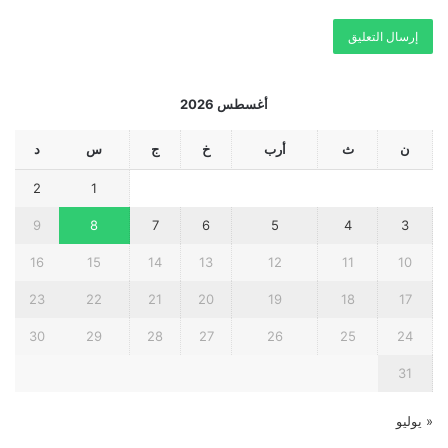
أغسطس 2026
ن
ث
أرب
خ
ج
س
د
2
1
9
8
7
6
5
4
3
16
15
14
13
12
11
10
23
22
21
20
19
18
17
30
29
28
27
26
25
24
31
« يوليو