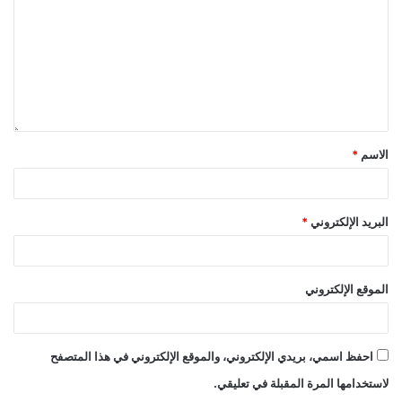
الاسم
*
البريد الإلكتروني
*
الموقع الإلكتروني
احفظ اسمي، بريدي الإلكتروني، والموقع الإلكتروني في هذا المتصفح
لاستخدامها المرة المقبلة في تعليقي.