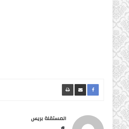
Facebook
مشاركة عبر البريد
طباعة
المستقلة بريس
موقع