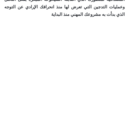
وعمليات التدجين التي تعرض لها منذ انحرافك الإرادي عن التوجه
الذي بدأت به مشروعك المهني منذ البداية