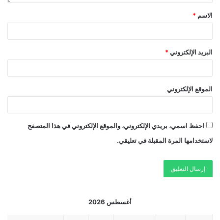
الاسم
*
البريد الإلكتروني
*
الموقع الإلكتروني
احفظ اسمي، بريدي الإلكتروني، والموقع الإلكتروني في هذا المتصفح
لاستخدامها المرة المقبلة في تعليقي.
أغسطس 2026