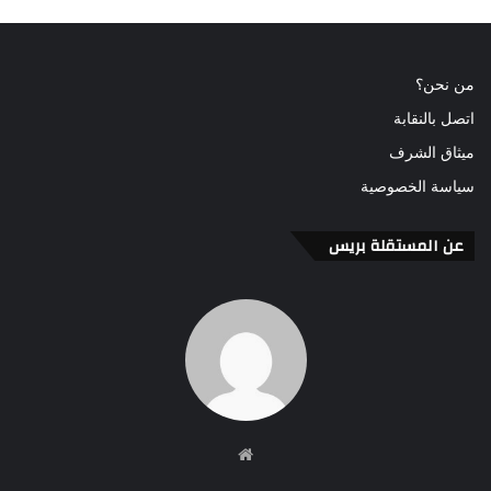
من نحن؟
اتصل بالنقابة
ميثاق الشرف
سياسة الخصوصية
عن المستقلة بريس
موقع
الويب