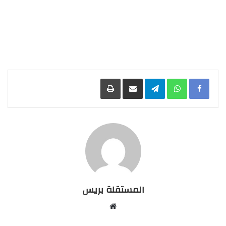
Facebook
WhatsApp
Telegram
مشاركة عبر البريد
طباعة
المستقلة بريس
موقع
الويب