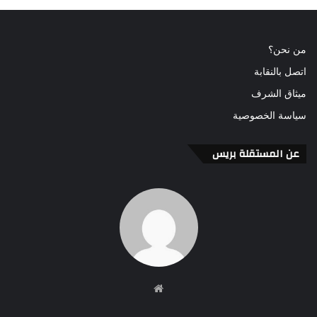
من نحن؟
اتصل بالنقابة
ميثاق الشرف
سياسة الخصوصية
عن المستقلة بريس
موقع
الويب