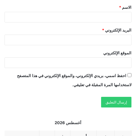
الاسم
*
البريد الإلكتروني
*
الموقع الإلكتروني
احفظ اسمي، بريدي الإلكتروني، والموقع الإلكتروني في هذا المتصفح
لاستخدامها المرة المقبلة في تعليقي.
أغسطس 2026