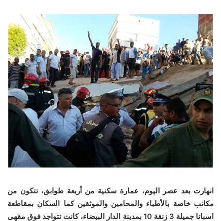
انهارت بعد عصر اليوم، عمارة سكنية من أربعة طوابق، تتكون من
مكاتب خاصة بالأطباء والمحامين والموثقين كما السكان بمقاطعة
اسباتا جميلة 3 زنقة 10 بمدينة الدار البيضاء، كانت تتواجد فوق مقهى