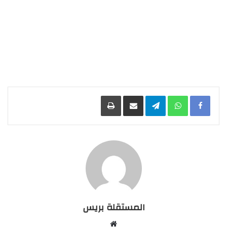
Facebook
WhatsApp
Telegram
مشاركة عبر البريد
طباعة
المستقلة بريس
موقع