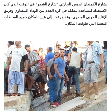
بشارع الكمندان ادريس الحارثي “شارع الشجر” في الوقت الذي كان
الاستعداد لمشاهدة مقابلة في كرة القدم بين الوداد البيضاوي وفريق
الإنتاج الحربي المصري، وقد هرعت إلى عين المكان جميع السلطات
المعنية التي طوقت المكان.