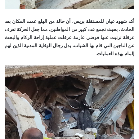
أكد شهود عيان للمستقلة بريس، أن حالة من الهلع عمت المكان بعد
الحادث، بحيث تجمع عدد كبير من المواطنين، مما جعل الحركة تعرف
عرقلة ترتبت عنها فوضى عارمة عرقلت عملية إزاحة الركام والبحث
عن الناجين التي قام بها الشباب، بدل رجال الوقاية المدنية الذين لهم
إلمام بهذه العمليات.