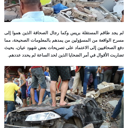
لم يجد طاقم المستقلة بريس وكما رجال الصحافة الذين هموا إلى
مسرح الواقعة من المسؤولين من يمدهم بالمعلومات الصحيحة، مما
دفع الصحافيين إلى الاعتماد على تصريحات بعض شهود عيان، بحيث
تضاربت الأقوال في أمر الضحايا الذين لحد الساعة لم يحدد عددهم.