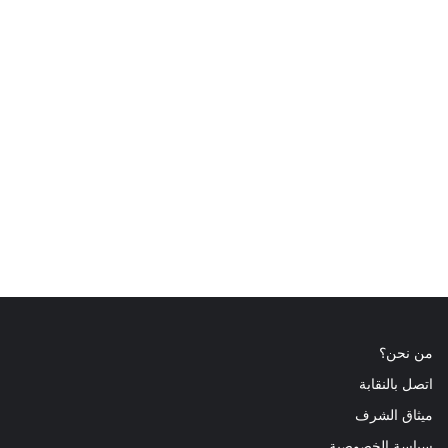
من نحن؟
اتصل بالنقابة
ميثاق الشرف
سياسة الخصوصية