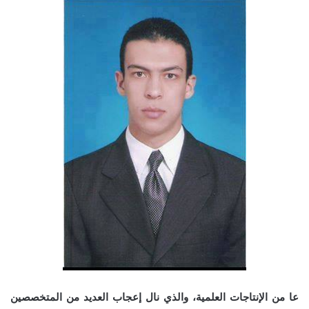
عا من الإنتاجات العلمية، والذي نال إعجاب العديد من المتخصصين