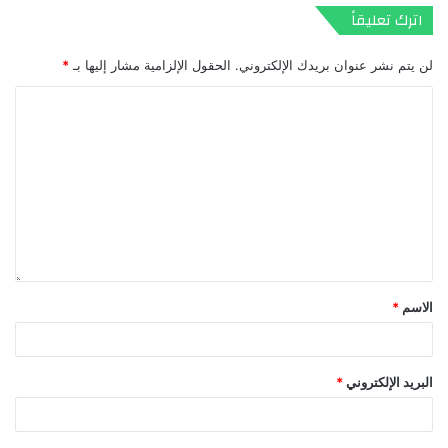
اترك تعليقاً
لن يتم نشر عنوان بريدك الإلكتروني.
الحقول الإلزامية مشار إليها بـ
*
الاسم
*
البريد الإلكتروني
*