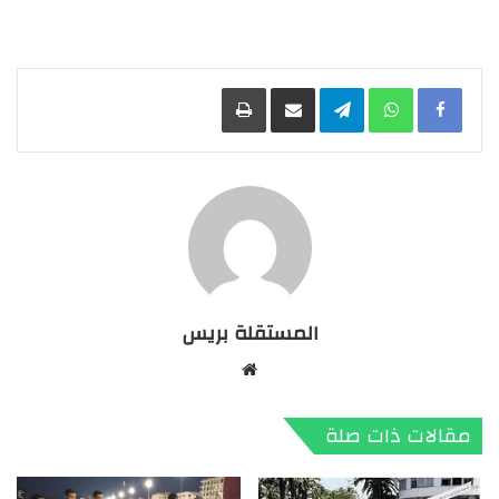
Facebook
WhatsApp
Telegram
مشاركة عبر البريد
طباعة
المستقلة بريس
موقع
الويب
مقالات ذات صلة