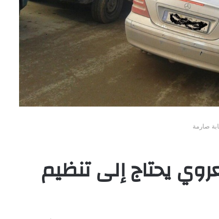
ابة صارمة
روي يحتاج إلى تنظيم