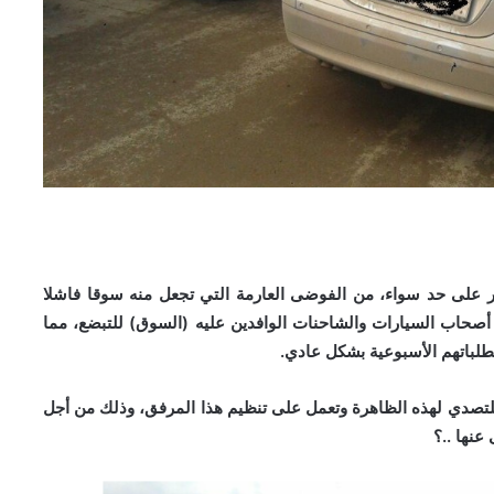
ر على حد سواء، من الفوضى العارمة التي تجعل منه سوقا فاشلا
أصحاب السيارات والشاحنات الوافدين عليه (السوق) للتبضع، مما
لباتهم الأسبوعية بشكل عادي.
لتصدي لهذه الظاهرة وتعمل على تنظيم هذا المرفق، وذلك من أجل
نها ..؟