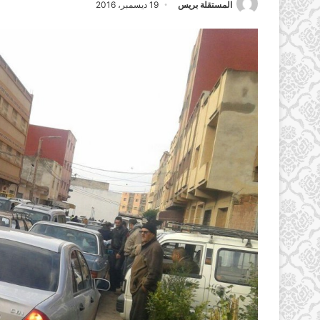
المستقلة بريس
19 ديسمبر، 2016