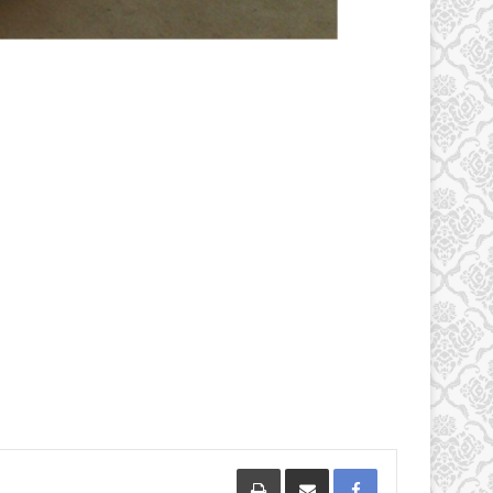
Facebook
مشاركة عبر البريد
طباعة