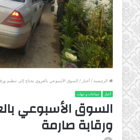
الرئيسية
/
أخبار
/
السوق الأسبوعي بالعروي يحتاج إلى تنظيم ورق
أخبار
جماعات و جهات
السوق الأسبوعي بالع
ورقابة صارمة