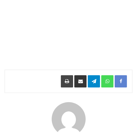
Facebook
WhatsApp
Telegram
مشاركة عبر البريد
طباعة