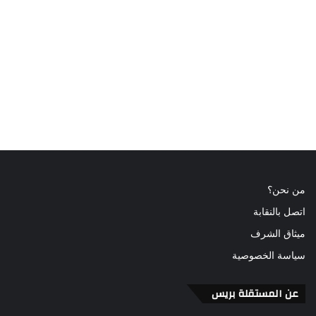
من نحن؟
اتصل بالنقابة
ميثاق الشرف
سياسة الخصوصية
عن المستقلة بريس