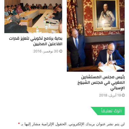
بداية برنامج تكويني لتعزيز قدرات
الفاعلين المدنيين
30 نوفمبر، 2016
رئيس مجلس المستشارين
المغربي في مجلس الشيوخ
الإسباني
19 أبريل، 2018
اترك تعليقاً
لن يتم نشر عنوان بريدك الإلكتروني.
الحقول الإلزامية مشار إليها بـ
*