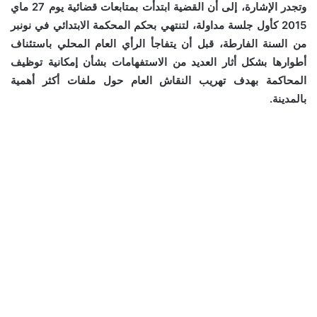
وتجدر الإشارة، إلى أن القضية ابتدأت بمتابعات قضائية يوم 27 ماي
2015 كأول جلسة مداولة، لتنتهي بحكم المحكمة الابتدائي في نونبر
من السنة الفارطة، قبل أن يتفاجأ الرأي العام المحلي باستئناف
أطوارها بشكل أثار العديد من الاستفهامات بشأن إمكانية توظيف
المحاكمة بهدف تهريب النقاش العام حول ملفات أكثر أهمية
بالمدينة.