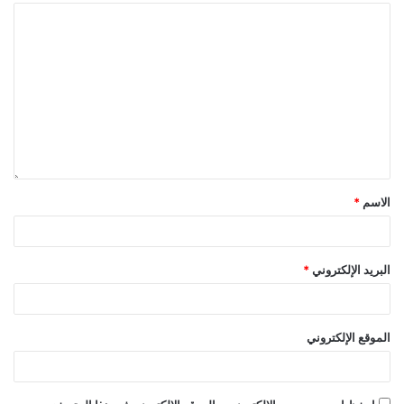
الاسم
*
البريد الإلكتروني
*
الموقع الإلكتروني