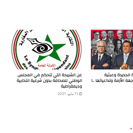
 الجديدة وعبثية
عن الشريحة التي تتحكم في المجلس
ة الأزمة وتداعياتها ..!
الوطني للصحافة بدون شرعية انتخابية
وديمقراطية
11 مايو، 2021
*