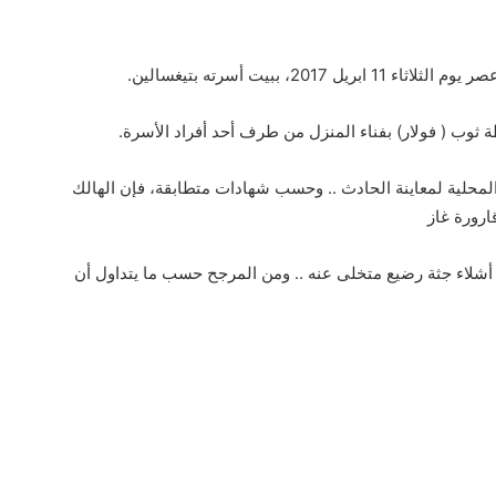
 ببيت أسرته بتيغسالين.
ة ثوب ( فولار) بفناء المنزل من طرف أحد أفراد الأسرة.
لمحلية لمعاينة الحادث .. وحسب شهادات متطابقة، فإن الهالك
رورة غاز
 أشلاء جثة رضيع متخلى عنه .. ومن المرجح حسب ما يتداول أن