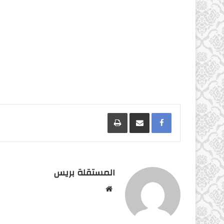
Facebook
مشاركة عبر البريد
طباعة
المستقلة بريس
موقع
الويب