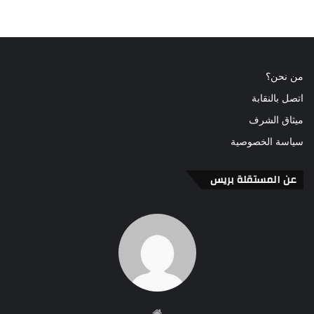
من نحن؟
اتصل بالنقابة
ميثاق الشرف
سياسة الخصوصية
عن المستقلة بريس
موقع