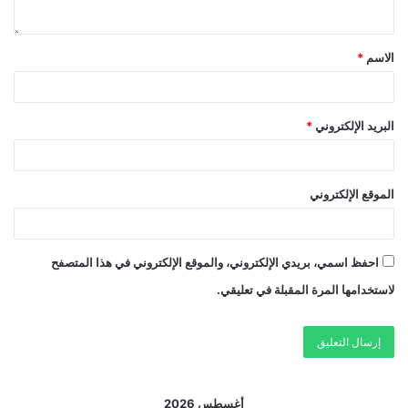
الاسم
*
البريد الإلكتروني
*
الموقع الإلكتروني
احفظ اسمي، بريدي الإلكتروني، والموقع الإلكتروني في هذا المتصفح
لاستخدامها المرة المقبلة في تعليقي.
أغسطس 2026