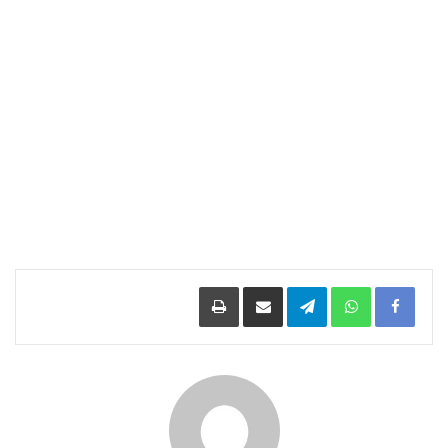
Facebook
WhatsApp
Telegram
مشاركة عبر البريد
طباعة