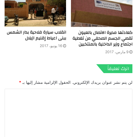
انقلاب سيارة فلاحية بدار الشمس
كعادتها مديرة الاتصال بالعيون
ببنى اعياط إقليم ازيلال
تقصي الجسم الصحفي من تغطية
اجتماع وزير الداخلية بالمنتخبين
16 يونيو، 2017
9 مارس، 2017
اترك تعليقاً
لن يتم نشر عنوان بريدك الإلكتروني.
الحقول الإلزامية مشار إليها بـ
*