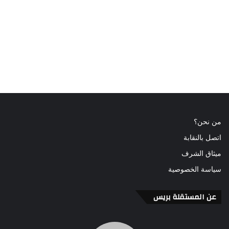
من نحن؟
اتصل بالنقابة
ميثاق الشرف
سياسة الخصوصية
عن المستقلة بريس