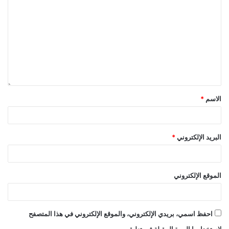
الاسم
*
البريد الإلكتروني
*
الموقع الإلكتروني
احفظ اسمي، بريدي الإلكتروني، والموقع الإلكتروني في هذا المتصفح
لاستخدامها المرة المقبلة في تعليقي.