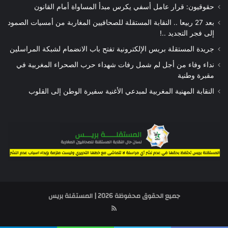
حقوقيون: قرار عامل أسفي يكرس مبدأ المساواة أمام القانون
بعد 27 ربيعا .. النقابة المستقلة للصحافيين المغاربة من أمسيات الصمود
إلى فجر التجديد ..!
جريدة المستقلة بريس الإلكترونية تفتح باب الانضمام لشبكة المراسلين
نداء وفاء من أجل لم شمل رفات شهداء حرب الصحراء المغربية في
مقبرة وطنية
النقابة المهنية المغربية لمبدعي الأغنية سفيرة الوطن إلى القلوب
جميع الحقوق محفوظة 2026 | المستقلة بريس
RSS