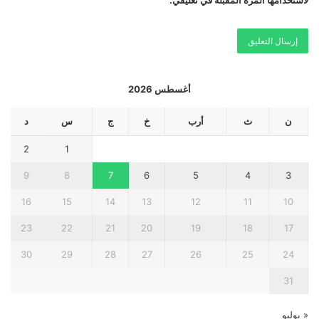
أغسطس 2026
ن
ث
أرب
خ
ج
س
د
2
1
9
8
7
6
5
4
3
16
15
14
13
12
11
10
23
22
21
20
19
18
17
30
29
28
27
26
25
24
31
« يوليو