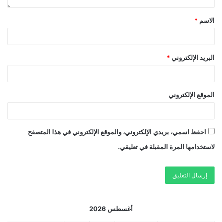
الاسم
*
البريد الإلكتروني
*
الموقع الإلكتروني
احفظ اسمي، بريدي الإلكتروني، والموقع الإلكتروني في هذا المتصفح
لاستخدامها المرة المقبلة في تعليقي.
أغسطس 2026