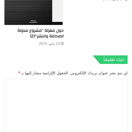
حول مهزلة “مشروع مدونة
الصحافة والنشر”(2)
22 مايو، 2015
اترك تعليقاً
لن يتم نشر عنوان بريدك الإلكتروني.
الحقول الإلزامية مشار إليها بـ
*