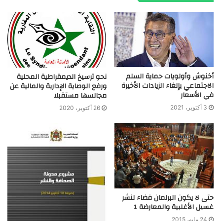
أخنوش وأولويات حماية السلم
نحو ترسيخ الديمقراطية المحلية
الاجتماعي بإلغاء الزيادات الأخيرة
ورفع الوصاية الإدارية والمالية عن
في الأسعار
مجالسها مستقبلا
3 أكتوبر، 2021
26 أكتوبر، 2020
حتى لا يكون البرلمان فضاء لنشر
غسيل الأغلبية والمعارضة 1
24 مايو، 2015