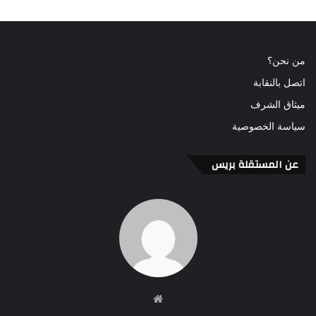
من نحن؟
اتصل بالنقابة
ميثاق الشرف
سياسة الخصوصية
عن المستقلة بريس
موقع
الويب