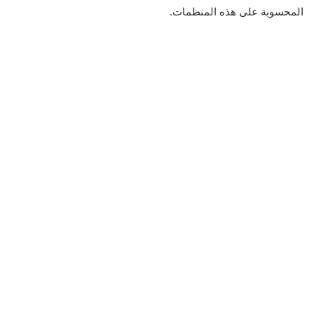
المحسوبة على هذه المنظمات.