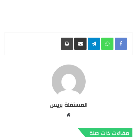
Facebook
WhatsApp
Telegram
مشاركة عبر البريد
طباعة
المستقلة بريس
موقع
الويب
مقالات ذات صلة