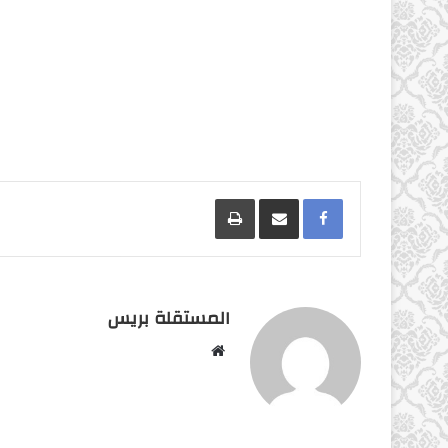
Facebook
مشاركة عبر البريد
طباعة
المستقلة بريس
موقع
الويب