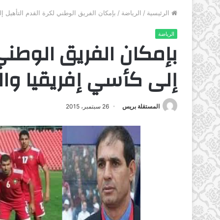
الرئيسية
/
الرياضة
/
بإمكان الفريق الوطني لكرة القدم التأهيل إل
الرياضة
بإمكان الفريق الوطني
إلى كأسي إفريقيا وال
المستقلة بريس
26 سبتمبر، 2015