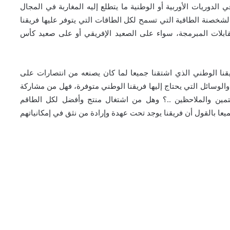
لدوريات الأوربية أو الوطنية ما يتطلع إليه المغاربة في المجال
لشخصنة الطاقية التي تسمح لكل الطاقات التي يتوفر عليها فريقنا
ابلات المبرمجة، سواء على الصعيد الإفريقي أو على صعيد كأس
قنا الوطني الذي اشتقنا جميعا لما كان يصنعه من انتصارات على
الوسائل التي يحتاج إليها فريقنا الوطني متوفرة، فهل من مشاركة
مهتمين والملاحظين ..؟ وهل من اشتغال منتج وأفضل لكل الطاقم
عا بالقول أن فريقنا يوجد تحت عهدة وإرادة من نثق في إمكانياتهم