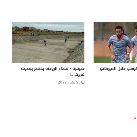
كوكب خلال الميركاتو
خنيفرة / قطاع الرياضة يحتضر بمدينة
مريرت ..!
25 يناير، 2022
*