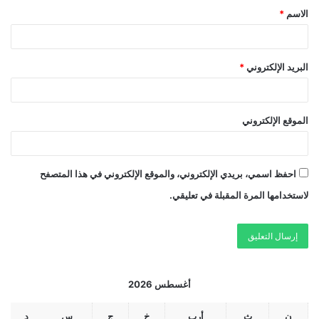
الاسم
*
البريد الإلكتروني
*
الموقع الإلكتروني
احفظ اسمي، بريدي الإلكتروني، والموقع الإلكتروني في هذا المتصفح
لاستخدامها المرة المقبلة في تعليقي.
أغسطس 2026
ن
ث
أرب
خ
ج
س
د