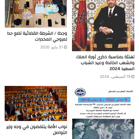
وجدة / الشرطة القضائية تضع حدا
لمروجي المخدرات
31 مايو، 2020
تهنئة بمناسبة ذكرى ثورة الملك
والشعب الخالدة وعيد الشباب
السعيد 2024
19 أغسطس، 2024
نواب الأمة ينتفضون في وجه وزير
التواصل