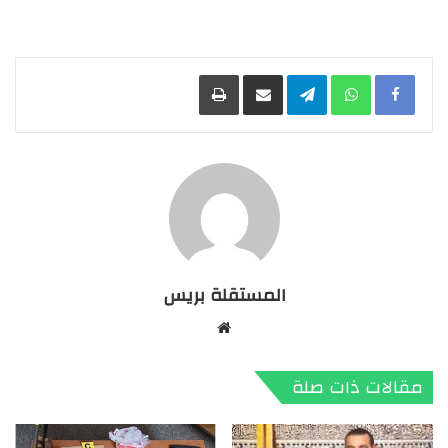
Facebook
WhatsApp
Telegram
مشاركة عبر البريد
طباعة
المستقلة بريس
موقع
الويب
مقالات ذات صلة