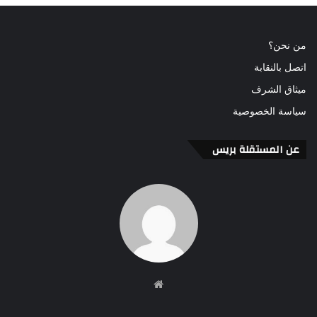
من نحن؟
اتصل بالنقابة
ميثاق الشرف
سياسة الخصوصية
عن المستقلة بريس
موقع
الويب