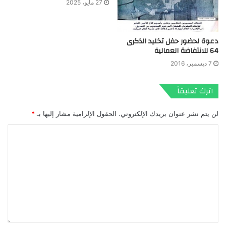
27 مايو، 2025
دعوة لحضور حفل تخليد الذكرى
64 للانتفاضة العمالية
7 ديسمبر، 2016
اترك تعليقاً
لن يتم نشر عنوان بريدك الإلكتروني.
الحقول الإلزامية مشار إليها بـ
*