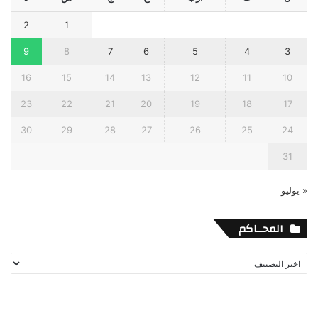
2
1
9
8
7
6
5
4
3
16
15
14
13
12
11
10
23
22
21
20
19
18
17
30
29
28
27
26
25
24
31
« يوليو
المحــاكم
المحــاكم