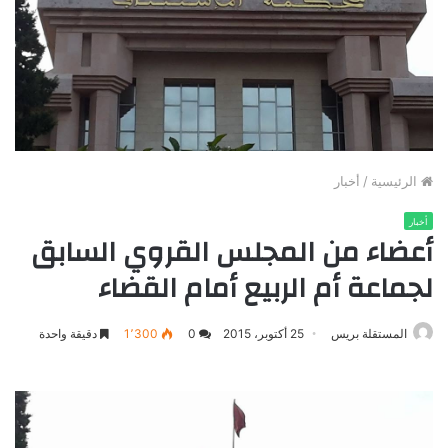
الرئيسية
/
أخبار
أخبار
أعضاء من المجلس القروي السابق
لجماعة أم الربیع أمام القضاء
المستقلة بريس
25 أكتوبر، 2015
0
1٬300
دقيقة واحدة