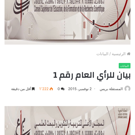
الرئيسية
/
البيانات
البيانات
بيان للرأي العام رقم 1
المستقلة بريس
2 نوفمبر، 2015
0
1٬222
أقل من دقيقة