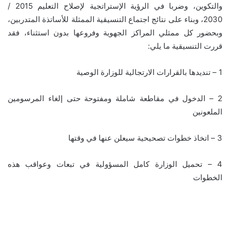
والتكوين، وضربا في الرؤية الإستراتجية لإصلاح التعليم 2015 /
2030، وبناء على نتائج اجتماع التنسيقية الممثلة للأساتذة المتدربين،
وبحضور كل ممثلي المراكز الجهوية وفروعها بدون استثناء، فقد
قررت التنسيقية ما يلي:
1 – تنديدها بالقرارات الارتجالية للوزارة الوصية
2 – الدخول في مقاطعة شاملة ومفتوحة حتى إلغاء المرسومين
الملعونين
3 – اتخاذ خطوات تصحيحية سيعلن عنها في وقتها
4 – تحميل الوزارة كامل المسؤولية في تبعات وعواقب هذه
الخطوات