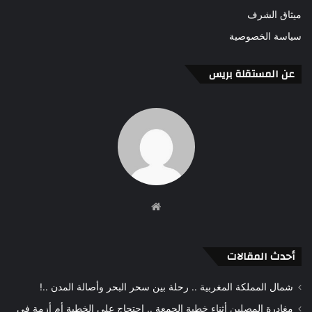
ميثاق الشرف
سياسة الخصوصية
عن المستقلة بريس
موقع
الويب
أحدث المقالات
شمال المملكة المغربية .. رحلة بين سحر البحر وأصالة المدن ..!
مغادرة المصلين أثناء خطبة الجمعة .. احتجاج على الخطبة أم أزمة في