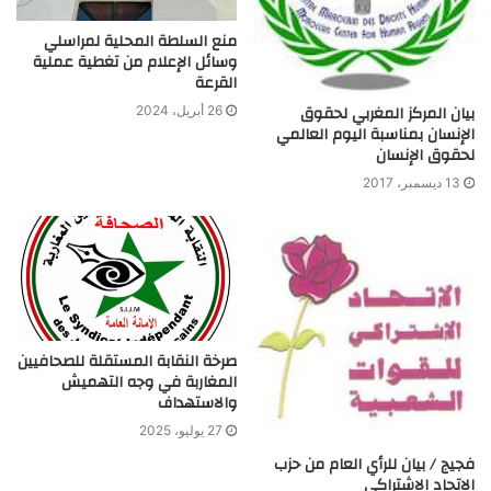
منع السلطة المحلية لمراسلي
وسائل الإعلام من تغطية عملية
القرعة
بيان المركز المغربي لحقوق
26 أبريل، 2024
الإنسان بمناسبة اليوم العالمي
لحقوق الإنسان
13 ديسمبر، 2017
صرخة النقابة المستقلة للصحافيين
المغاربة في وجه التهميش
والاستهداف
27 يوليو، 2025
فجيج / بيان للرأي العام من حزب
الاتحاد الاشتراكي