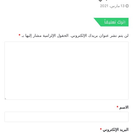
13 مارس، 2021
اترك تعليقاً
لن يتم نشر عنوان بريدك الإلكتروني.
الحقول الإلزامية مشار إليها بـ
*
الاسم
*
البريد الإلكتروني
*