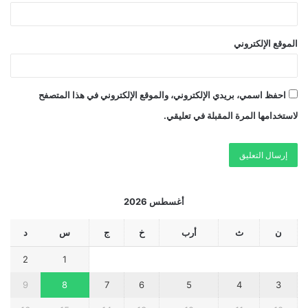
الموقع الإلكتروني
احفظ اسمي، بريدي الإلكتروني، والموقع الإلكتروني في هذا المتصفح
لاستخدامها المرة المقبلة في تعليقي.
أغسطس 2026
ن
ث
أرب
خ
ج
س
د
2
1
9
8
7
6
5
4
3