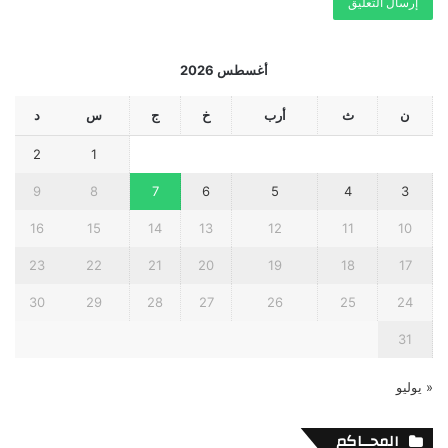
أغسطس 2026
ن
ث
أرب
خ
ج
س
د
2
1
9
8
7
6
5
4
3
16
15
14
13
12
11
10
23
22
21
20
19
18
17
30
29
28
27
26
25
24
31
« يوليو
المحــاكم