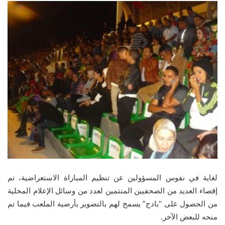
لغاية في نفوس المسؤولين عن تنظيم المباراة الاستعراضية، تم
إقصاء العديد من الصحفيين المنتمين لعدد من وسائل الإعلام المحلية
من الحصول على “بادج” يسمح لهم بالتصوير بأرضية الملعب فيما تم
منحه للبعض الآخر.