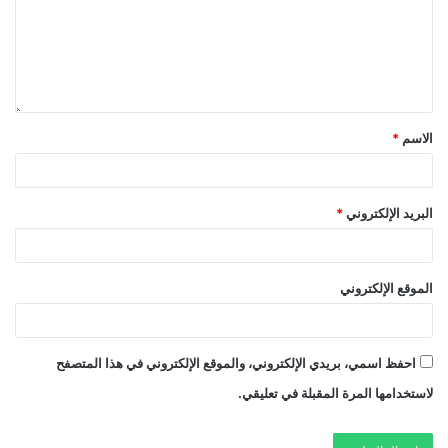
الاسم
*
البريد الإلكتروني
*
الموقع الإلكتروني
احفظ اسمي، بريدي الإلكتروني، والموقع الإلكتروني في هذا المتصفح
لاستخدامها المرة المقبلة في تعليقي.