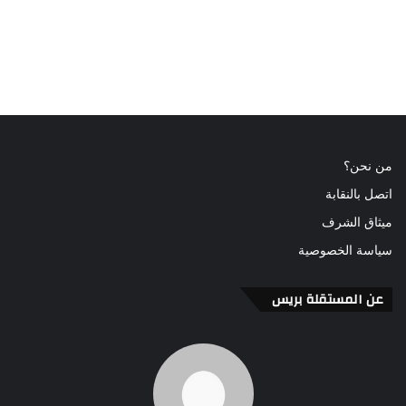
من نحن؟
اتصل بالنقابة
ميثاق الشرف
سياسة الخصوصية
عن المستقلة بريس