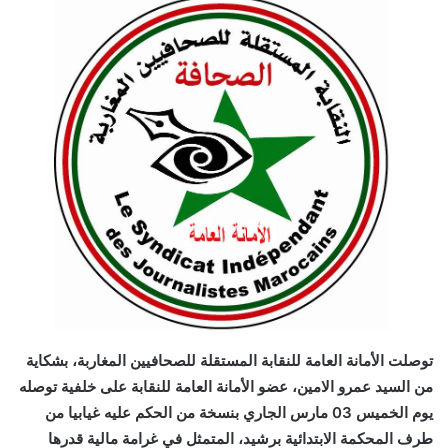
توصلت الأمانة العامة للنقابة المستقلة للصحافيين المغاربة، بشكاية
من السيد عمرو الامين، عضو الأمانة العامة للنقابة على خلفية توصله
يوم الخميس 03 مارس الجاري بنسخة من الحكم عليه غيابيا من
طرف المحكمة الابتدائية برشيد، المتمثل في غرامة مالية قدرها