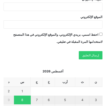
الموقع الإلكتروني
احفظ اسمي، بريدي الإلكتروني، والموقع الإلكتروني في هذا المتصفح
لاستخدامها المرة المقبلة في تعليقي.
أغسطس 2026
ن
ث
أرب
خ
ج
س
د
2
1
9
8
7
6
5
4
3