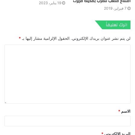
افتتاح ملعب للقرب بمدينة مريرت
19 يناير، 2023
7 فبراير، 2019
اترك تعليقاً
لن يتم نشر عنوان بريدك الإلكتروني.
الحقول الإلزامية مشار إليها بـ
*
الاسم
*
البريد الإلكتروني
*