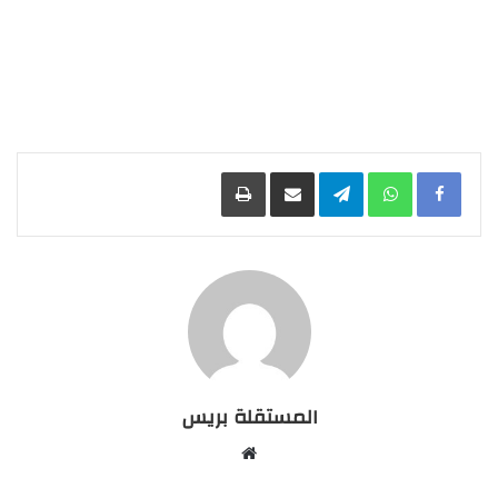
Facebook
WhatsApp
Telegram
مشاركة عبر البريد
طباعة
المستقلة بريس
موقع
الويب