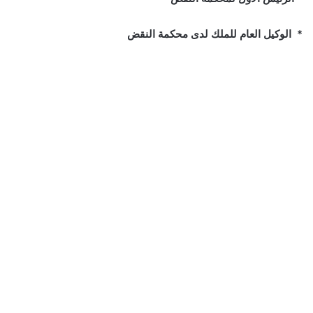
*
الوكيل العام للملك لدى محكمة النقض