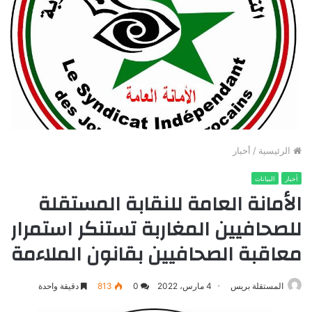
الرئيسية
/
أخبار
أخبار
البيانات
الأمانة العامة للنقابة المستقلة
للصحافيين المغاربة تستنكر استمرار
معاقبة الصحافيين بقانون الملاءمة
المستقلة بريس
4 مارس، 2022
0
813
دقيقة واحدة