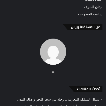
ميثاق الشرف
سياسة الخصوصية
عن المستقلة بريس
موقع
الويب
أحدث المقالات
شمال المملكة المغربية .. رحلة بين سحر البحر وأصالة المدن ..!