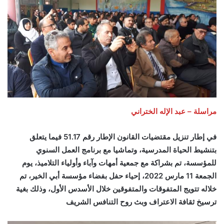
مراسلة – عبد الإله الختراني
في إطار تنزيل مقتضيات القانون الإطار رقم 51.17 فيما يتعلق
بتنشيط الحياة المدرسية
،
وتماشيا مع برنامج العمل السنوي
للمؤسسة، تم بشراكة مع جمعية أمهات وآباء وأولياء التلاميذ، يوم
الجمعة 11 مارس 2022، إحياء حفل بفضاء مؤسسة أبي الخير، تم
خلاله تتويج المتفوقات والمتفوقين خلال الأسدس الأول، وذلك بغية
ترسيخ ثقافة الاعتراف وبث روح التنافس الشريف