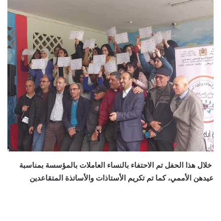
خلال هذا الحفل تم الاحتفاء بالنساء العاملات بالمؤسسة بمناسبة
عيدهن الأممي، كما تم تكريم الأستاذات والأساتذة المتقاعدين