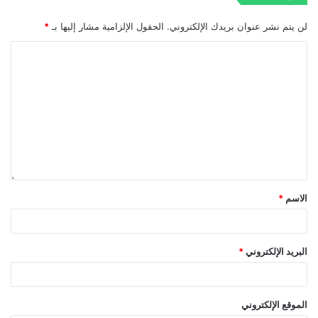
لن يتم نشر عنوان بريدك الإلكتروني.
الحقول الإلزامية مشار إليها بـ
*
الاسم
*
البريد الإلكتروني
*
الموقع الإلكتروني