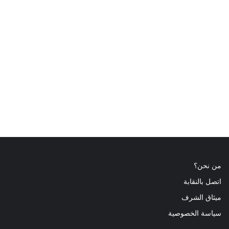
من نحن؟
اتصل بالنقابة
ميثاق الشرف
سياسة الخصوصية