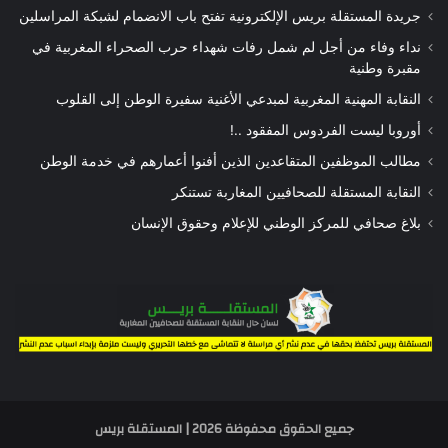
جريدة المستقلة بريس الإلكترونية تفتح باب الانضمام لشبكة المراسلين
نداء وفاء من أجل لم شمل رفات شهداء حرب الصحراء المغربية في
مقبرة وطنية
النقابة المهنية المغربية لمبدعي الأغنية سفيرة الوطن إلى القلوب
أوروبا ليست الفردوس المفقود ..!
مطالب الموظفين المتقاعدين الذين أفنوا أعمارهم في خدمة الوطن
النقابة المستقلة للصحافيين المغاربة تستنكر
بلاغ صحافي للمركز الوطني للإعلام وحقوق الإنسان
جميع الحقوق محفوظة 2026 | المستقلة بريس