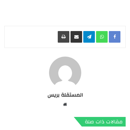
Facebook
WhatsApp
Telegram
مشاركة عبر البريد
طباعة
المستقلة بريس
موقع
الويب
مقالات ذات صلة