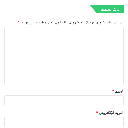
اترك تعليقاً
لن يتم نشر عنوان بريدك الإلكتروني.
الحقول الإلزامية مشار إليها بـ
*
الاسم
*
البريد الإلكتروني
*