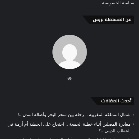
سياسة الخصوصية
عن المستقلة بريس
موقع
الويب
أحدث المقالات
شمال المملكة المغربية .. رحلة بين سحر البحر وأصالة المدن ..!
مغادرة المصلين أثناء خطبة الجمعة .. احتجاج على الخطبة أم أزمة في
الخطاب الديني ..؟