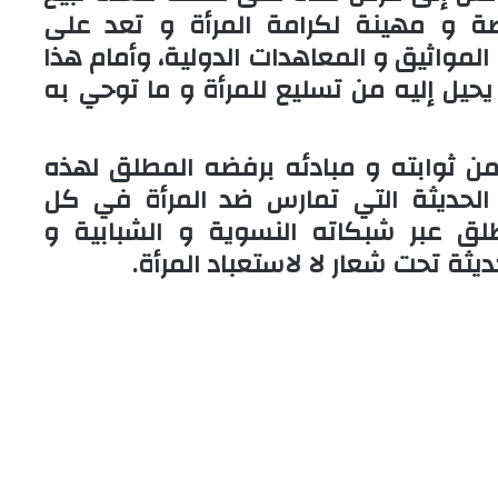
 و مهينة لكرامة المرأة و تعد على
المواثيق و المعاهدات الدولية، وأمام هذا
 يحيل إليه من تسليع للمرأة و ما توحي به
ا من ثوابته و مبادئه برفضه المطلق لهذه
الحديثة التي تمارس ضد المرأة في كل
طلق عبر شبكاته النسوية و الشبابية و
يثة تحت شعار لا لاستعباد المرأة.