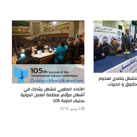
 للشغل يتصدى لهجوم
حقوق و الحريات
الاتحاد المغربي للشغل يشارك في
أشغال مؤتمر منظمة العمل الدولية
بجنيف الدورة 105
2 يونيو، 2016