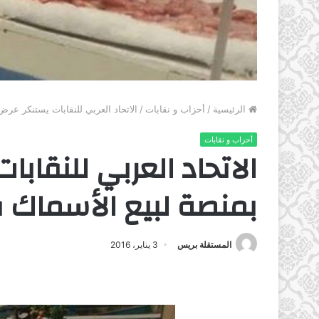
الرئيسية
/
أحزاب و نقابات
/
الاتحاد العربي للنقابات يستنكر عر
أحزاب و نقابات
الاتحاد العربي للنقاب
بمنصة لبيع الأسماك
المستقلة بريس
3 يناير، 2016