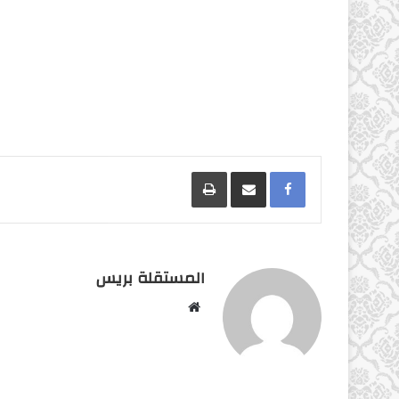
Facebook
مشاركة عبر البريد
طباعة
المستقلة بريس
موقع
الويب