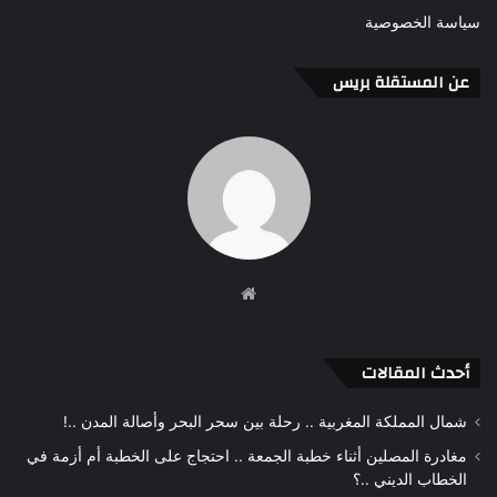
سياسة الخصوصية
عن المستقلة بريس
موقع
الويب
أحدث المقالات
شمال المملكة المغربية .. رحلة بين سحر البحر وأصالة المدن ..!
مغادرة المصلين أثناء خطبة الجمعة .. احتجاج على الخطبة أم أزمة في
الخطاب الديني ..؟