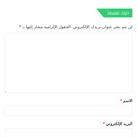
اترك تعليقاً
لن يتم نشر عنوان بريدك الإلكتروني.
الحقول الإلزامية مشار إليها بـ
*
الاسم
*
البريد الإلكتروني
*