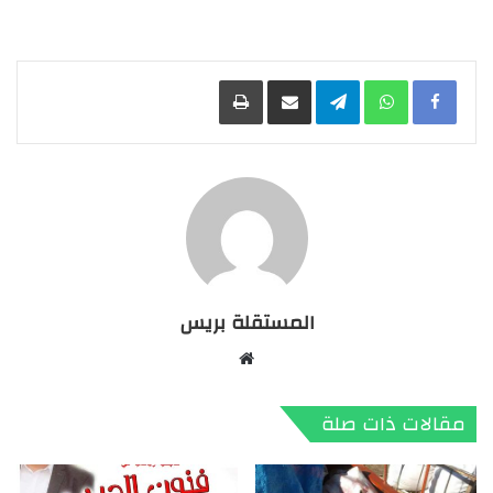
Facebook
WhatsApp
Telegram
مشاركة عبر البريد
طباعة
المستقلة بريس
موقع
الويب
مقالات ذات صلة