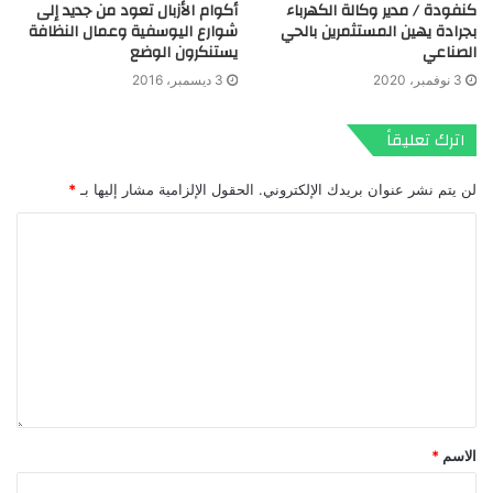
أكوام الأزبال تعود من جديد إلى
كنفودة / مدير وكالة الكهرباء
شوارع اليوسفية وعمال النظافة
بجرادة يهين المستثمرين بالحي
يستنكرون الوضع
الصناعي
3 ديسمبر، 2016
3 نوفمبر، 2020
اترك تعليقاً
لن يتم نشر عنوان بريدك الإلكتروني.
الحقول الإلزامية مشار إليها بـ
*
الاسم
*