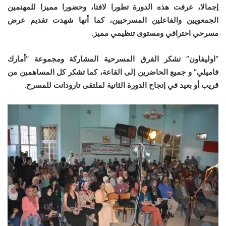
إجمالا، عرفت هذه الدورة تطورا لافتا، وحضورا مميزا للمهتمين
الجمعويين والفاعلين المسرحيين، كما أنها شهدت تقديم عرض
مسرحي احترافي ومستوى تنظيمي مميز.
“اوليفاون” تشكر الفرق المسرحية المشاركة ومجموعة “أمارك
فاميلي” و جميع الحاضرين إلى القاعة، كما تشكر كل المساهمين من
قريب أو بعيد في إنجاح الدورة الثانية لملتقى تارودانت للمسرح.