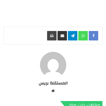
Facebook
WhatsApp
Telegram
مشاركة عبر البريد
طباعة
المستقلة بريس
موقع
الويب
مقالات ذات صلة