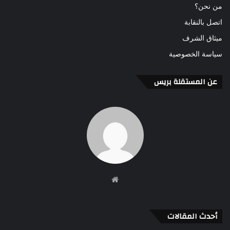
من نحن؟
اتصل بالنقابة
ميثاق الشرف
سياسة الخصوصية
عن المستقلة بريس
موقع
الويب
أحدث المقالات