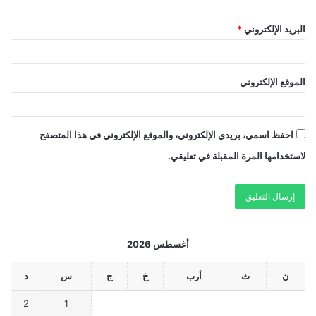
البريد الإلكتروني
*
الموقع الإلكتروني
احفظ اسمي، بريدي الإلكتروني، والموقع الإلكتروني في هذا المتصفح
لاستخدامها المرة المقبلة في تعليقي.
أغسطس 2026
ن
ث
أرب
خ
ج
س
د
2
1