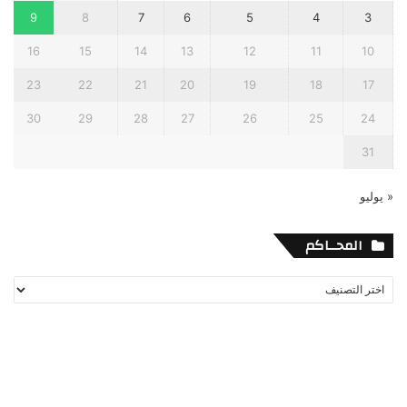
9
8
7
6
5
4
3
16
15
14
13
12
11
10
23
22
21
20
19
18
17
30
29
28
27
26
25
24
31
« يوليو
المحــاكم
المحــاكم