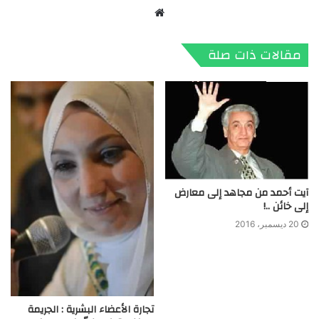
موقع
الويب
مقالات ذات صلة
آيت أحمد من مجاهد إلى معارض
إلى خائن ..!
20 ديسمبر، 2016
تجارة الأعضاء البشرية : الجريمة