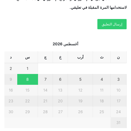
لاستخدامها المرة المقبلة في تعليقي.
أغسطس 2026
ن
ث
أرب
خ
ج
س
د
2
1
9
8
7
6
5
4
3
16
15
14
13
12
11
10
23
22
21
20
19
18
17
30
29
28
27
26
25
24
31