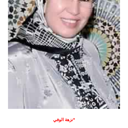
*نزهة الوفي