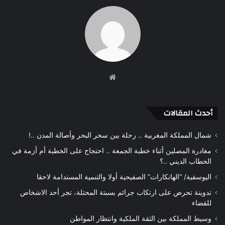
موقع
الويب
أحدث المقالات
شمال المملكة المغربية .. رحلة بين سحر البحر وأصالة المدن ..!
مغادرة المصلين أثناء خطبة الجمعة .. احتجاج على الخطبة أم أزمة في
الخطاب الديني ..؟
اليوسفية/ “الهانكارات” الصفيحية أولا والتنمية المستدامة لاحقا
تدوينة تحرض على ارتكاب جرائم بسبتة المحتلة، تجر أحد الاشخاص
للقضاء
وسيط المملكة بين الثقة الملكية وانتظار المواطن