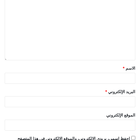
الاسم
*
البريد الإلكتروني
*
الموقع الإلكتروني
احفظ اسمي، بريدي الإلكتروني، والموقع الإلكتروني في هذا المتصفح