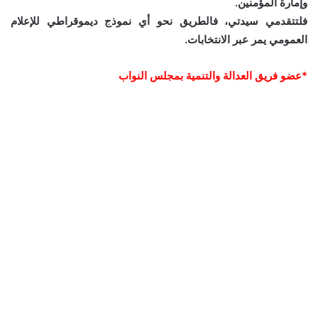
وإمارة المؤمنين.
فلتتقدمي سيدتي، فالطريق نحو أي نموذج ديموقراطي للإعلام
العمومي يمر عبر الانتخابات.
*عضو فريق العدالة والتنمية بمجلس النواب