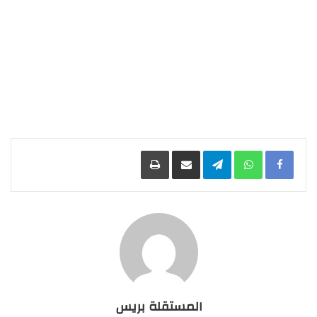
Facebook
WhatsApp
Telegram
مشاركة عبر البريد
طباعة
المستقلة بريس