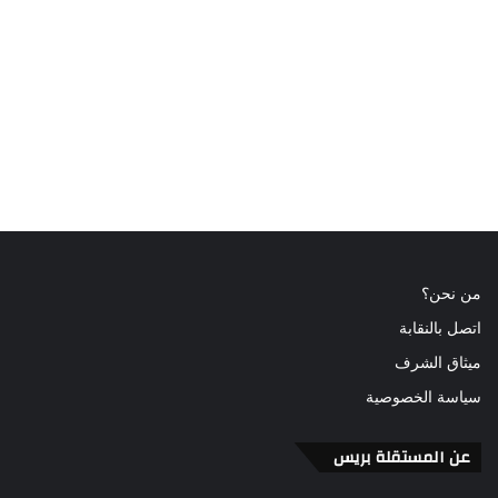
من نحن؟
اتصل بالنقابة
ميثاق الشرف
سياسة الخصوصية
عن المستقلة بريس