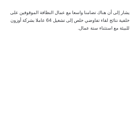
يشار إلى أن هناك تضامنا واسعا مع عمال النظافة الموقوفين على
خلفية نتائج لقاء تفاوضي خلص إلى تشغيل 64 عاملا بشركة أوزون
للبيئة مع استثناء ستة عمال.