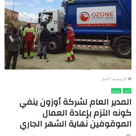
الرئيسية
/
أخبار
أخبار
مجتمع
المدير العام لشركة أوزون ينفي
كونه التزم بإعادة العمال
الموقوفين نهاية الشهر الجاري