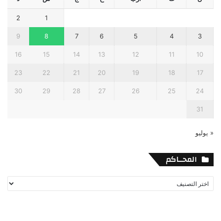
2
1
9
8
7
6
5
4
3
16
15
14
13
12
11
10
23
22
21
20
19
18
17
30
29
28
27
26
25
24
31
« يوليو
المحــاكم
المحــاكم