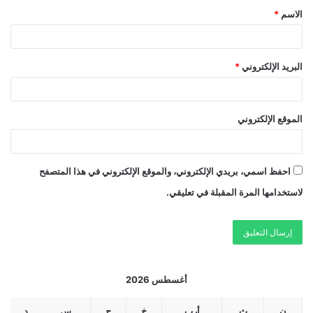
الاسم
*
البريد الإلكتروني
*
الموقع الإلكتروني
احفظ اسمي، بريدي الإلكتروني، والموقع الإلكتروني في هذا المتصفح
لاستخدامها المرة المقبلة في تعليقي.
أغسطس 2026
ن
ث
أرب
خ
ج
س
د