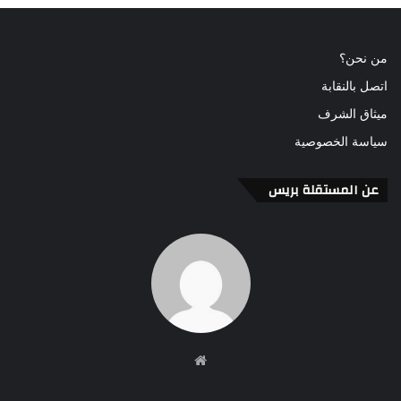
من نحن؟
اتصل بالنقابة
ميثاق الشرف
سياسة الخصوصية
عن المستقلة بريس
موقع
الويب