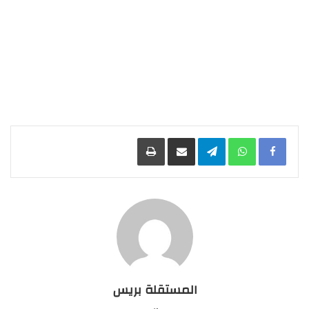
Facebook
WhatsApp
Telegram
مشاركة عبر البريد
طباعة
المستقلة بريس