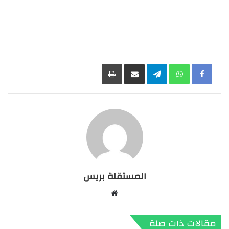
Facebook
WhatsApp
Telegram
مشاركة عبر البريد
طباعة
المستقلة بريس
موقع
الويب
مقالات ذات صلة