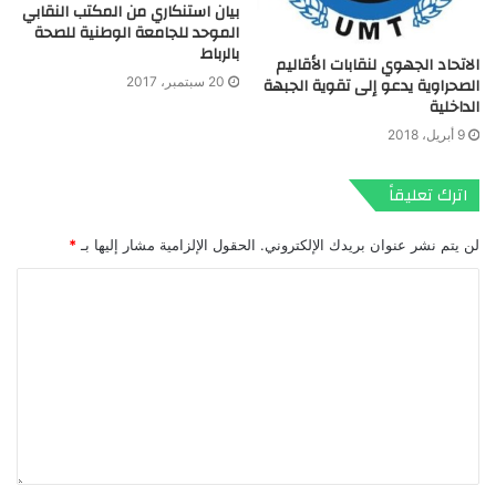
بيان استنكاري من المكتب النقابي
الموحد للجامعة الوطنية للصحة
بالرباط
الاتحاد الجهوي لنقابات الأقاليم
الصحراوية يدعو إلى تقوية الجبهة
20 سبتمبر، 2017
الداخلية
9 أبريل، 2018
اترك تعليقاً
لن يتم نشر عنوان بريدك الإلكتروني.
الحقول الإلزامية مشار إليها بـ
*