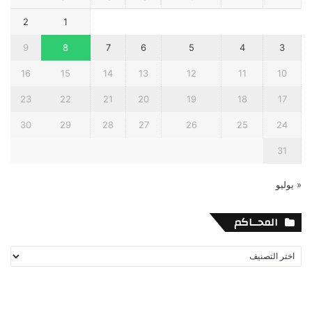
2
1
9
8
7
6
5
4
3
16
15
14
13
12
11
10
23
22
21
20
19
18
17
30
29
28
27
26
25
24
31
« يوليو
المحــاكم
المحــاكم