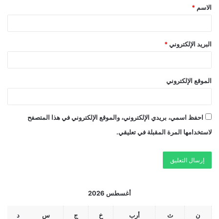
الاسم
*
البريد الإلكتروني
*
الموقع الإلكتروني
احفظ اسمي، بريدي الإلكتروني، والموقع الإلكتروني في هذا المتصفح
لاستخدامها المرة المقبلة في تعليقي.
أغسطس 2026
ن
ث
أرب
خ
ج
س
د