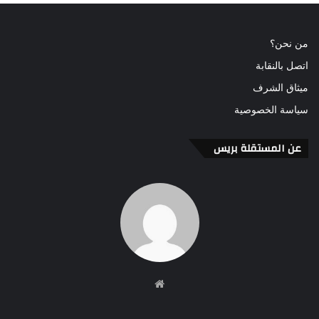
من نحن؟
اتصل بالنقابة
ميثاق الشرف
سياسة الخصوصية
عن المستقلة بريس
موقع
الويب