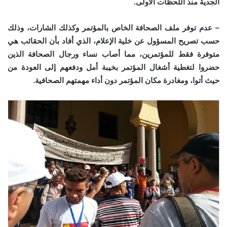
الجدية منذ اللحظات الأولى.
– عدم توفر ملف الصحافة الخاص بالمؤتمر وكذلك الشارات، وذلك
حسب تصريح المسؤول عن خلية الإعلام، الذي أفاد بأن الحقائب هي
متوفرة فقط للمؤتمرين، مما أصاب نساء ورجال الصحافة الذين
حضروا لتغطية أشغال المؤتمر بخيبة أمل ودفعهم إلى العودة من
حيث أتوا، ومغادرة مكان المؤتمر دون أداء مهمتهم الصحافية.