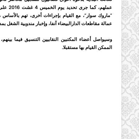
عملهم، 
“ماروك سوار”، مع القيام بإجراءات أخرى، تهم بالأسا
عمالة مقاطعات الدارالبيضاء آنفا، وإخبار مندوبية الشغل ب
وسيواصل أعضاء المكتبين النقابيين التنسيق فيما بينهم
الممكن القيام بها مستقبلا.