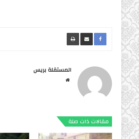
Facebook
مشاركة عبر البريد
طباعة
المستقلة بريس
موقع
الويب
مقالات ذات صلة