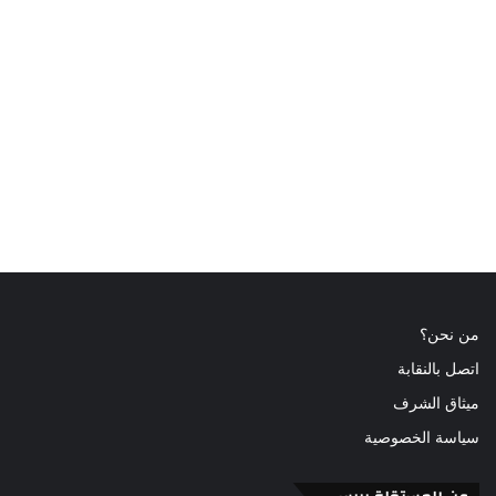
من نحن؟
اتصل بالنقابة
ميثاق الشرف
سياسة الخصوصية