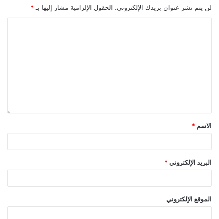
لن يتم نشر عنوان بريدك الإلكتروني.
الحقول الإلزامية مشار إليها بـ
*
الاسم
*
البريد الإلكتروني
*
الموقع الإلكتروني