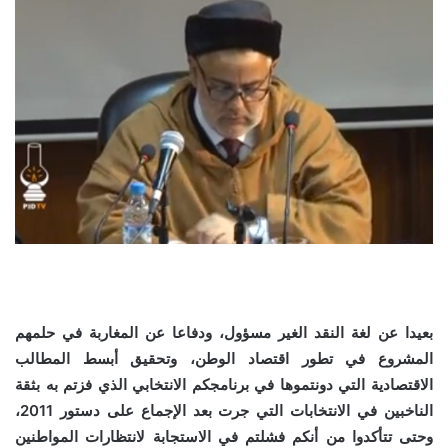
بعيدا عن لغة النقد الغير مسؤول، ودفاعا عن المغاربة في حلمهم
المشروع في تطور اقتصاد الوطن، وتحقيق أبسط المطالب
الاقتصادية التي دونتموها في برنامجكم الانتخابي الذي فزتم به بثقة
الناخبين في الانتخابات التي جرت بعد الإجماع على دستور 2011،
وحتى تتأكدوا من أنكم فشلتم في الاستجابة لانتظارات المواطنين