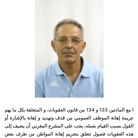
ا مع المادتين 133 و 134 من قانون العقوبات، و المتعلقة بكل ما يهم
جريمة إهانة الموظف العمومي من قذف وتهديد و إهانة بالإشارة أو
القول بسبب القيام بعمله، يجب على المشرع المغربي أن يضيف إلى
هذه العقوبات فصول تتعلق بتجريم إهانة المواطن من طرف بعض