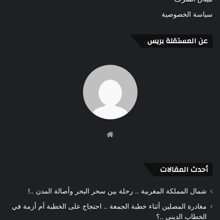
سياسة الخصوصية
عن المستقلة بريس
موقع
الويب
أحدث المقالات
شمال المملكة المغربية .. رحلة بين سحر البحر وأصالة المدن ..!
مغادرة المصلين أثناء خطبة الجمعة .. احتجاج على الخطبة أم أزمة في
الخطاب الديني ..؟