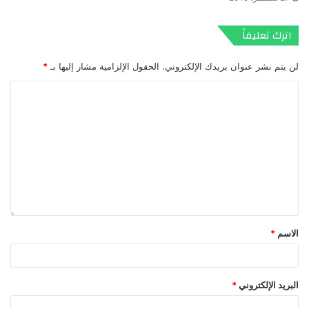
اترك تعليقاً
لن يتم نشر عنوان بريدك الإلكتروني.
الحقول الإلزامية مشار إليها بـ
*
الاسم
*
البريد الإلكتروني
*