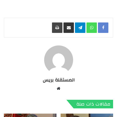
Facebook
WhatsApp
Telegram
مشاركة عبر البريد
طباعة
المستقلة بريس
موقع
الويب
مقالات ذات صلة