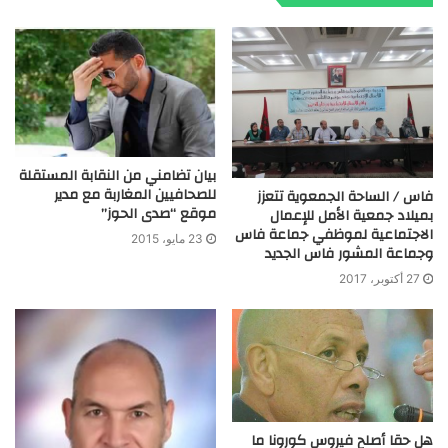
بيان تضامني من النقابة المستقلة
للصحافيين المغاربة مع مدير
فاس / الساحة الجمعوية تتعزز
موقع “صدى الحوز”
بميلاد جمعية الأمل للإعمال
الاجتماعية لموظفي جماعة فاس
23 مايو، 2015
وجماعة المشور فاس الجديد
27 أكتوبر، 2017
هل حقا أصلح فيروس كورونا ما