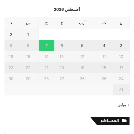
أغسطس 2026
ن
ث
أرب
خ
ج
س
د
2
1
9
8
7
6
5
4
3
16
15
14
13
12
11
10
23
22
21
20
19
18
17
30
29
28
27
26
25
24
31
« يوليو
المحــاكم
المحــاكم