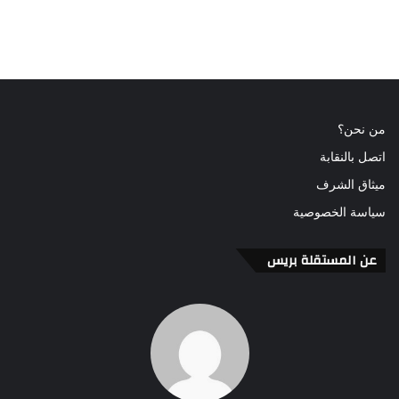
من نحن؟
اتصل بالنقابة
ميثاق الشرف
سياسة الخصوصية
عن المستقلة بريس