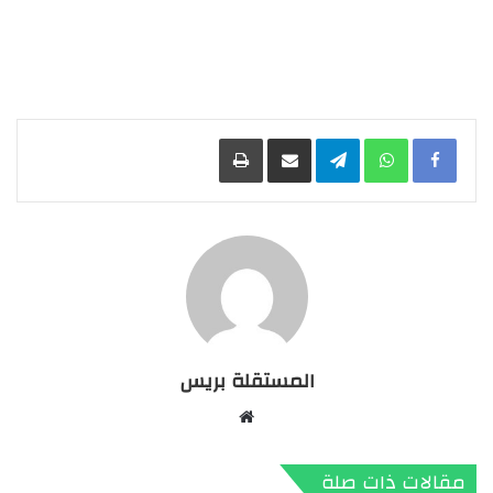
Facebook
WhatsApp
Telegram
مشاركة عبر البريد
طباعة
المستقلة بريس
موقع
الويب
مقالات ذات صلة