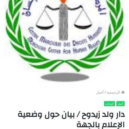
الرئيسية
/
أخبار
أخبار
البيانات
دار ولد زيدوح / بيان حول وضعية
الإعلام بالجهة