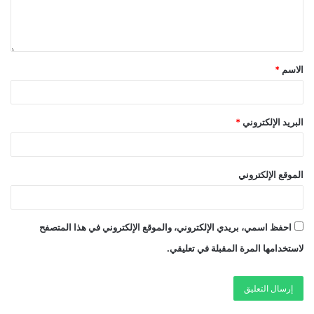
الاسم
*
البريد الإلكتروني
*
الموقع الإلكتروني
احفظ اسمي، بريدي الإلكتروني، والموقع الإلكتروني في هذا المتصفح
لاستخدامها المرة المقبلة في تعليقي.