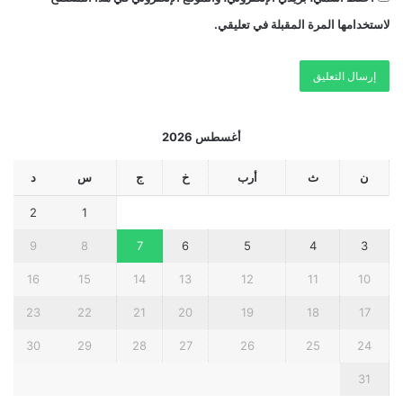
لاستخدامها المرة المقبلة في تعليقي.
أغسطس 2026
ن
ث
أرب
خ
ج
س
د
2
1
9
8
7
6
5
4
3
16
15
14
13
12
11
10
23
22
21
20
19
18
17
30
29
28
27
26
25
24
31