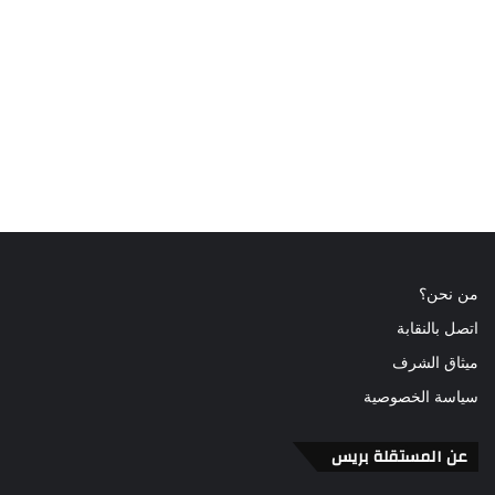
من نحن؟
اتصل بالنقابة
ميثاق الشرف
سياسة الخصوصية
عن المستقلة بريس