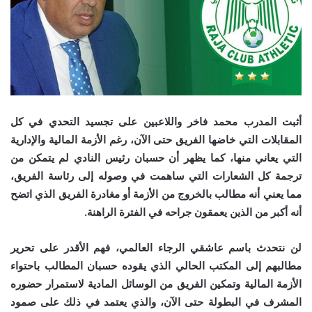
أثبت المدرب محمد فاخر واللاعبين على تجسيد التحدي في كل
المقابلات التي خاضها الفريق حتى الآن، رغم الأزمة المالية والإدارية
التي يعاني منها، كما يظهر أن حسبان رئيس النادي لم يتمكن من
ترجمة كل الشعارات التي ساهمت في وصوله إلى رئاسة الفريق،
مما يعني أنه مطالب بالخروج من الأزمة أو مغادرة الفريق الذي اتضح
أنه أكبر من الذين يعمقون جراحه في الفترة الراهنة.
لن نتحدث باسم عاشقي الرجاء العالمي، فهم الأقدر على تحرير
مطالبهم إلى المكتب الحالي الذي يقوده حسبان المطالب باحتواء
الأزمة المالية وتمكين الفريق من الوسائل المادية لاستمرار حضوره
المشرف في البطولة حتى الآن، والذي يعتمد في ذلك على صمود