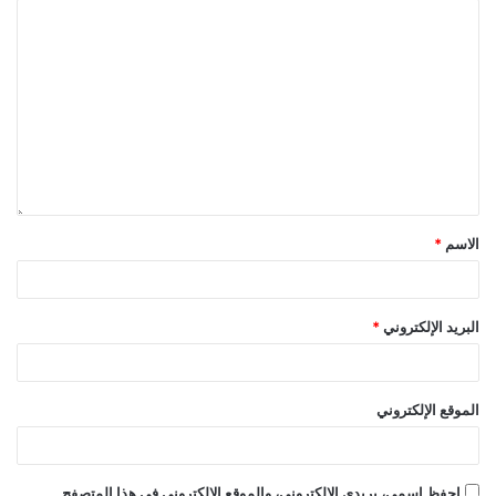
الاسم
*
البريد الإلكتروني
*
الموقع الإلكتروني
احفظ اسمي، بريدي الإلكتروني، والموقع الإلكتروني في هذا المتصفح