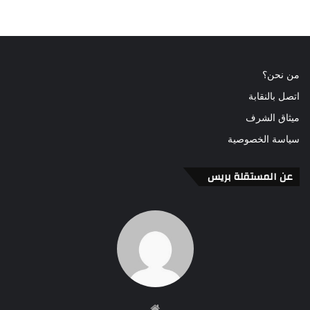
من نحن؟
اتصل بالنقابة
ميثاق الشرف
سياسة الخصوصية
عن المستقلة بريس
موقع