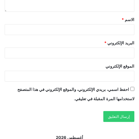
الاسم
*
البريد الإلكتروني
*
الموقع الإلكتروني
احفظ اسمي، بريدي الإلكتروني، والموقع الإلكتروني في هذا المتصفح
لاستخدامها المرة المقبلة في تعليقي.
أغسطس 2026