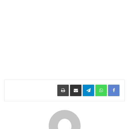
Facebook
WhatsApp
Telegram
مشاركة عبر البريد
طباعة