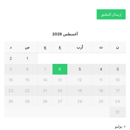
أغسطس 2026
ن
ث
أرب
خ
ج
س
د
2
1
9
8
7
6
5
4
3
16
15
14
13
12
11
10
23
22
21
20
19
18
17
30
29
28
27
26
25
24
31
« يوليو