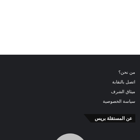
من نحن؟
اتصل بالنقابة
ميثاق الشرف
سياسة الخصوصية
عن المستقلة بريس