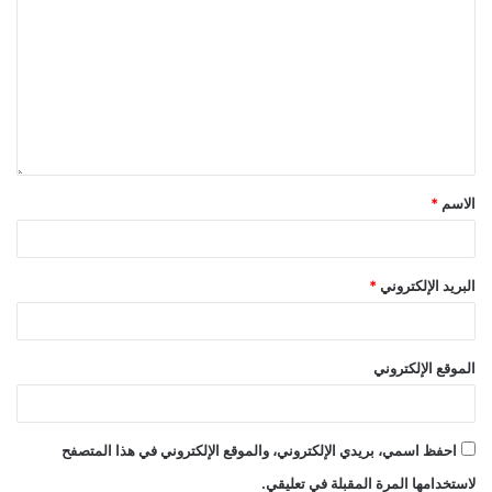
الاسم
*
البريد الإلكتروني
*
الموقع الإلكتروني
احفظ اسمي، بريدي الإلكتروني، والموقع الإلكتروني في هذا المتصفح
لاستخدامها المرة المقبلة في تعليقي.