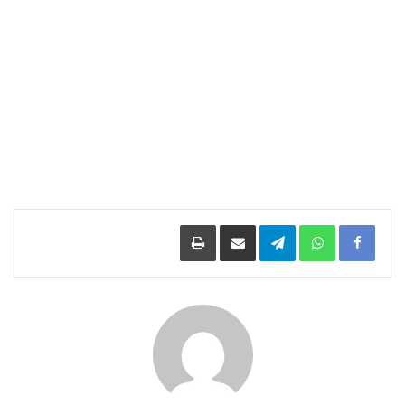
Facebook
WhatsApp
Telegram
مشاركة عبر البريد
طباعة