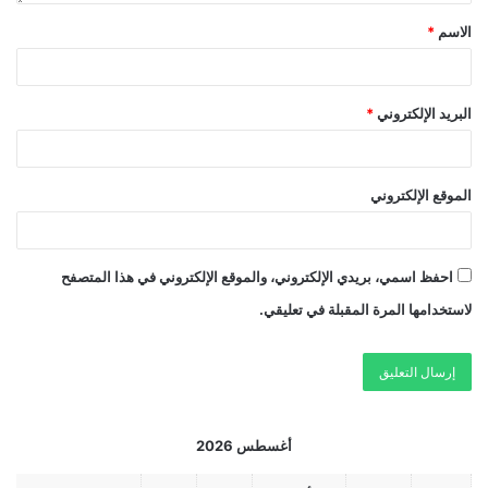
الاسم
*
البريد الإلكتروني
*
الموقع الإلكتروني
احفظ اسمي، بريدي الإلكتروني، والموقع الإلكتروني في هذا المتصفح
لاستخدامها المرة المقبلة في تعليقي.
أغسطس 2026