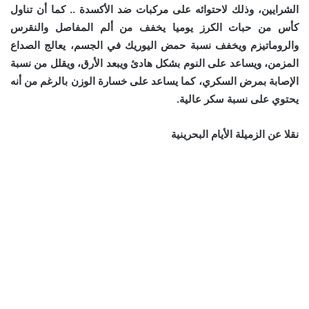
الشرايين، وذلك لاحتوائه على مركبات ضد الأكسدة .. كما أن تناول
كأس من حبات الكرز يوميا يخفف من ألم المفاصل والنقرس
والروماتيزم ويخفف نسبة حمض اليوريك في الجسم، يعالج الصداع
المزمن، ويساعد على النوم بشكل هادئ ويبعد الأرق، ويقلل من نسبة
الإصابة بمرض السكري، كما يساعد على خسارة الوزن بالرغم من أنه
يحتوي على نسبة سكر عالية.
نقلا عن الزميلة الأيام البحرينية