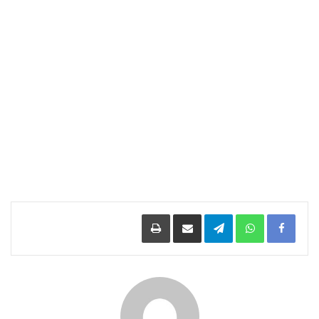
Facebook
WhatsApp
Telegram
مشاركة عبر البريد
طباعة