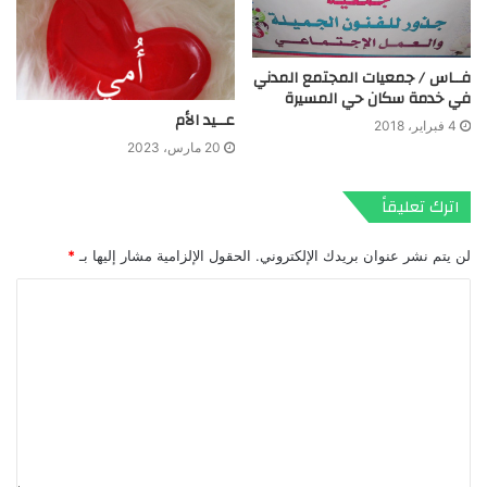
فــاس / جمعيات المجتمع المدني
في خدمة سكان حي المسيرة
عــيد الأم
4 فبراير، 2018
20 مارس، 2023
اترك تعليقاً
لن يتم نشر عنوان بريدك الإلكتروني.
الحقول الإلزامية مشار إليها بـ
*