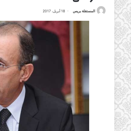
المستقلة بريس
18 أبريل، 2017