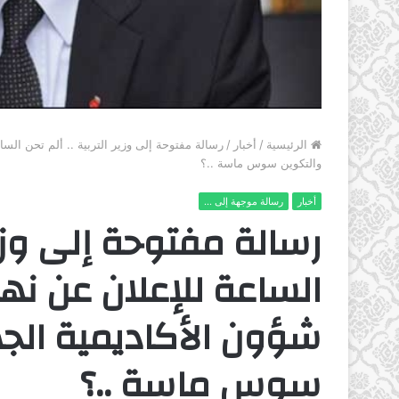
الرئيسية
/
أخبار
/
رسالة مفتوحة إلى وزير التربية .. ألم تحن السا
والتكوين سوس ماسة ..؟
أخبار
رسالة موجهة إلى ...
رسالة مفتوحة إلى وزير 
الساعة للإعلان عن نها
شؤون الأكاديمية الجه
سوس ماسة ..؟