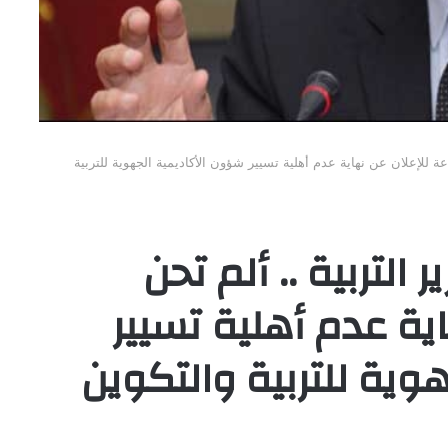
عة للإعلان عن نهاية عدم أهلية تسيير شؤون الأكاديمية الجهوية للتربية
التربية .. ألم تحن
ية عدم أهلية تسيير
وية للتربية والتكوين