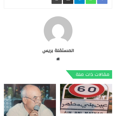
المستقلة بريس
موقع
الويب
مقالات ذات صلة