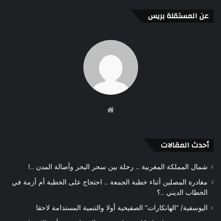
عن المستقلة بريس
موقع
الويب
أحدث المقالات
شمال المملكة المغربية .. رحلة بين سحر البحر وأصالة المدن ..!
مغادرة المصلين أثناء خطبة الجمعة .. احتجاج على الخطبة أم أزمة في
الخطاب الديني ..؟
اليوسفية/ “الهانكارات” الصفيحية أولا والتنمية المستدامة لاحقا