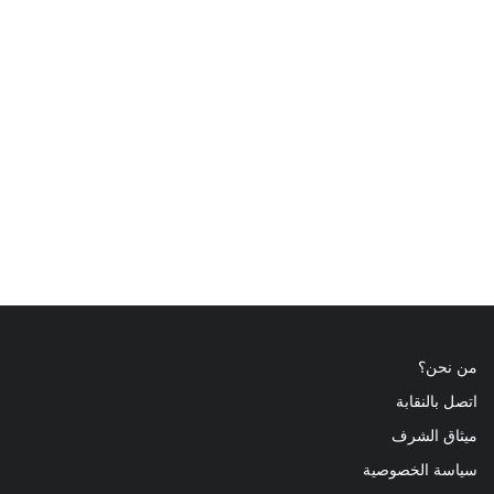
من نحن؟
اتصل بالنقابة
ميثاق الشرف
سياسة الخصوصية