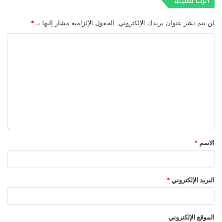
اترك تعليقاً
لن يتم نشر عنوان بريدك الإلكتروني.
الحقول الإلزامية مشار إليها بـ
*
الاسم
*
البريد الإلكتروني
*
الموقع الإلكتروني