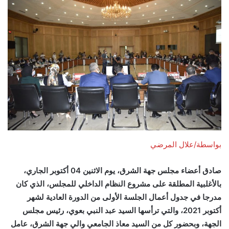
بواسطة/علال المرضي
صادق أعضاء مجلس جهة الشرق، يوم الاثنين 04 أكتوبر الجاري،
بالأغلبية المطلقة على مشروع النظام الداخلي للمجلس، الذي كان
مدرجا في جدول أعمال الجلسة الأولى من الدورة العادية لشهر
أكتوبر 2021، والتي ترأسها السيد عبد النبي بعوي، رئيس مجلس
الجهة، وبحضور كل من السيد معاذ الجامعي والي جهة الشرق، عامل