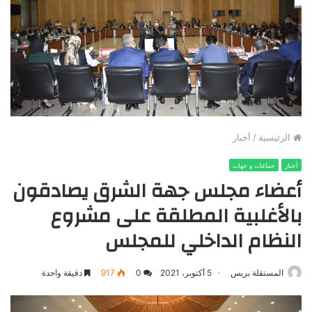
الرئيسية
/
أخبار
أخبار
جماعات و جهات
أعضاء مجلس جهة الشرق يصادقون
بالأغلبية المطلقة على مشروع
النظام الداخلي للمجلس
المستقلة بريس
5 أكتوبر، 2021
0
917
دقيقة واحدة