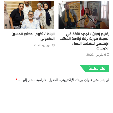
إقليم إفران / تجديد الثقة في
الرباط / تكريم الدكتور الحسين
السيدة فوزية برغة لرئاسة المكتب
الماعوني
الإقليمي لمنظمة النساء
8 يوليو، 2026
الحركيات
6 مارس، 2023
اترك تعليقاً
لن يتم نشر عنوان بريدك الإلكتروني.
الحقول الإلزامية مشار إليها بـ
*