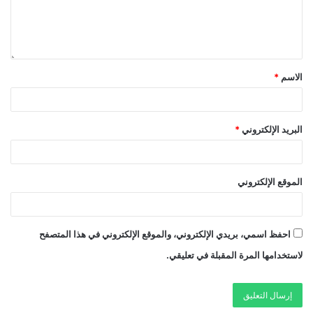
الاسم
*
البريد الإلكتروني
*
الموقع الإلكتروني
احفظ اسمي، بريدي الإلكتروني، والموقع الإلكتروني في هذا المتصفح
لاستخدامها المرة المقبلة في تعليقي.