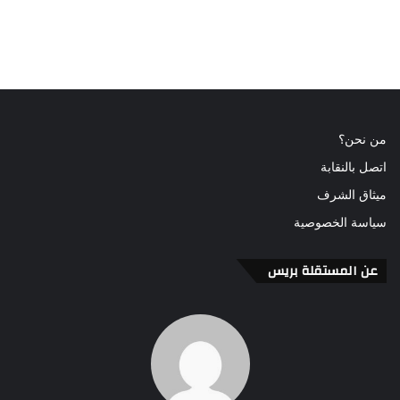
من نحن؟
اتصل بالنقابة
ميثاق الشرف
سياسة الخصوصية
عن المستقلة بريس