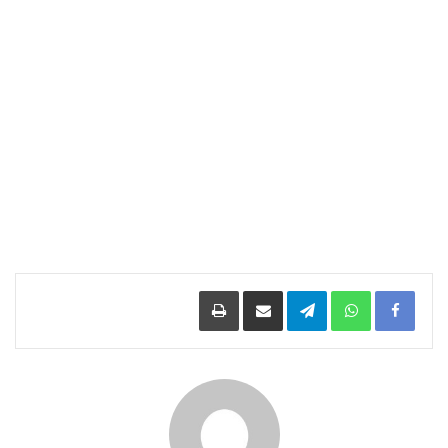
Facebook
WhatsApp
Telegram
مشاركة عبر البريد
طباعة