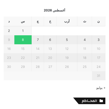
أغسطس 2026
ن
ث
أرب
خ
ج
س
د
2
1
9
8
7
6
5
4
3
16
15
14
13
12
11
10
23
22
21
20
19
18
17
30
29
28
27
26
25
24
31
« يوليو
المحــاكم