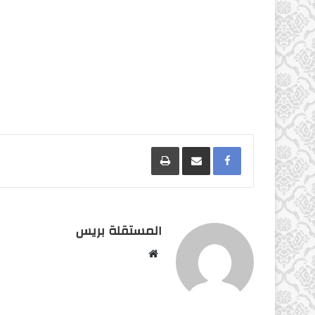
Facebook
مشاركة عبر البريد
طباعة
المستقلة بريس
موقع
الويب