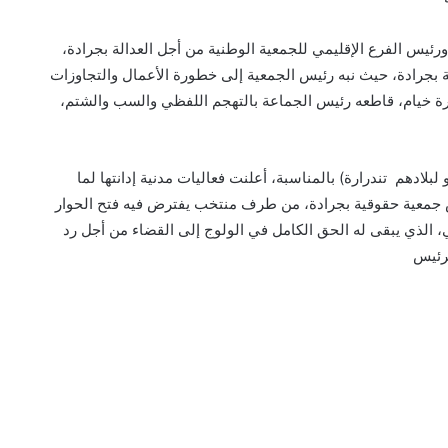
رئيس الفرع الإقليمي للجمعية الوطنية من أجل العدالة بجرادة،
بة بجرادة، حيث نبه رئيس الجمعية إلى خطورة الأعمال والتجاوزات
ة خيام، قاطعه رئيس الجماعة بالتهجم اللفظي والسب والشتم،
ادهم تندرارة) بالمناسبة، أعلنت فعاليات مدنية إدانتها لما
س جمعية حقوقية بجرادة، من طرف منتخب يفترض فيه فتح الحوار
ي، الذي يبقى له الحق الكامل في الولوج إلى القضاء من أجل رد
رئيس