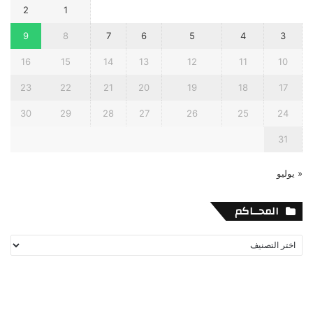
2
1
9
8
7
6
5
4
3
16
15
14
13
12
11
10
23
22
21
20
19
18
17
30
29
28
27
26
25
24
31
« يوليو
المحــاكم
المحــاكم