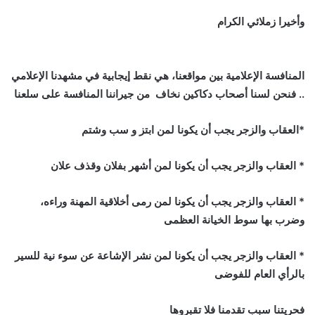
وأخيرا زملائي الكرام
المنافسة الإعلامية بين مواقعنا، هي نقط إيجابية في مشهدنا الإعلامي
.. فنحن لسنا أصحاب دكاكين نخاف
من جيراننا المنافسة على سلعنا
*العقاب والزجر يجب أن يكونا لمن ابتز و سب وشتم
* العقاب والزجر يجب أن يكونا لمن أشهر بفلان وقذف علان
* العقاب والزجر يجب أن يكونا لمن رمى أخلاقية المهنة وراءه،
وضرب بها سوط الخيانة العظمى
* العقاب والزجر يجب أن يكونا لمن نشر الإشاعة عن سوء نية للسير
بالرأي العام للفوضى
فحريتنا سبب تقدمنا فلا تقبروها