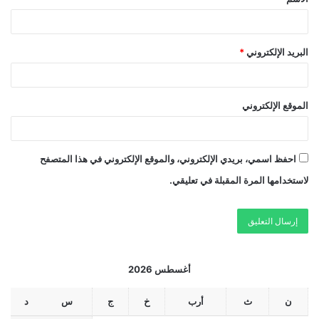
البريد الإلكتروني
*
الموقع الإلكتروني
احفظ اسمي، بريدي الإلكتروني، والموقع الإلكتروني في هذا المتصفح
لاستخدامها المرة المقبلة في تعليقي.
أغسطس 2026
ن
ث
أرب
خ
ج
س
د