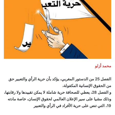
محمد أزلو
الفصل 25 من الدستور المغربي، يؤكد بأن حرية الرأي والتعبير حق
من الحقوق الإنسانية المكفولة،
و الفصل 28، يعطي للصحافة حرية شاملة لا يمكن تقييدها ولا رقابتها،
وذلك مشيا على سير الإعلان العالمي لحقوق الإنسان، خاصة مادته
19، التي تنص على حرية الأفراد في الرأي والتعبير