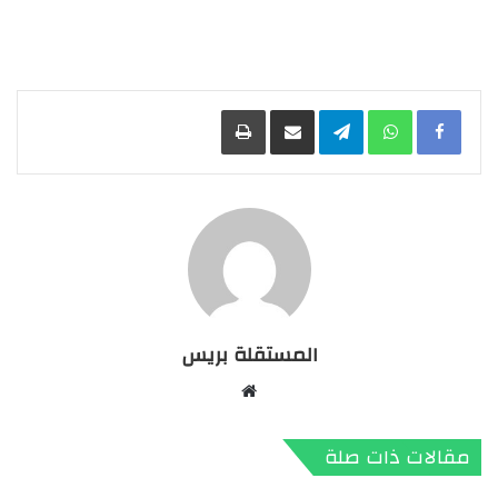
Facebook
WhatsApp
Telegram
مشاركة عبر البريد
طباعة
المستقلة بريس
موقع
الويب
مقالات ذات صلة