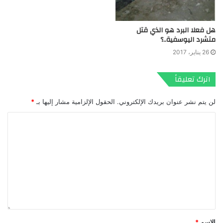
هل فعلا البرد هو الذي قتل
متشرد اليوسفية..؟
26 يناير، 2017
اترك تعليقاً
لن يتم نشر عنوان بريدك الإلكتروني.
الحقول الإلزامية مشار إليها بـ
*
الاسم
*