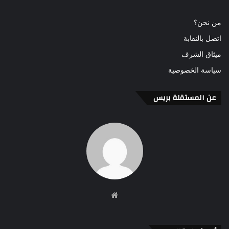
من نحن؟
اتصل بالنقابة
ميثاق الشرف
سياسة الخصوصية
عن المستقلة بريس
موقع
الويب