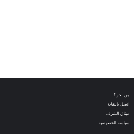
من نحن؟
اتصل بالنقابة
ميثاق الشرف
سياسة الخصوصية