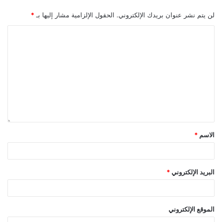
لن يتم نشر عنوان بريدك الإلكتروني.
الحقول الإلزامية مشار إليها بـ
*
الاسم
*
البريد الإلكتروني
*
الموقع الإلكتروني