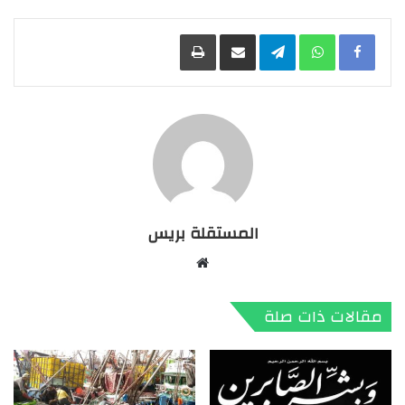
Facebook
WhatsApp
Telegram
مشاركة عبر البريد
طباعة
المستقلة بريس
موقع
الويب
مقالات ذات صلة